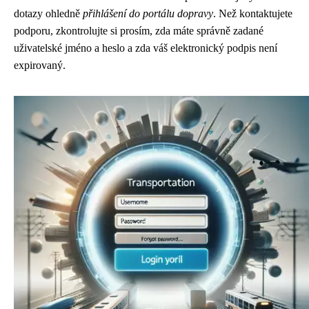
dotazy ohledně
přihlášení do portálu dopravy
. Než kontaktujete
podporu, zkontrolujte si prosím, zda máte správně zadané
uživatelské jméno a heslo a zda váš elektronický podpis není
expirovaný.