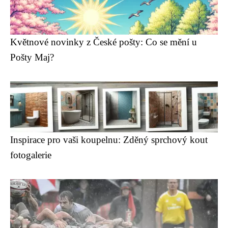
Květnové novinky z České pošty: Co se mění u
Pošty Maj?
Inspirace pro vaši koupelnu: Zděný sprchový kout
fotogalerie