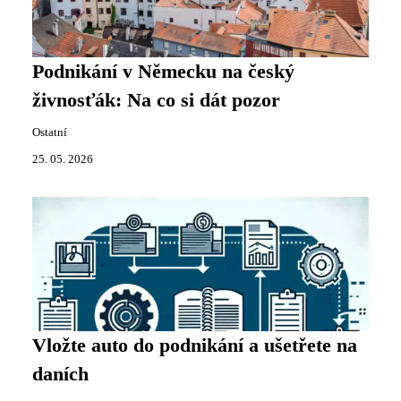
Podnikání v Německu na český
živnosťák: Na co si dát pozor
Ostatní
25. 05. 2026
Vložte auto do podnikání a ušetřete na
daních