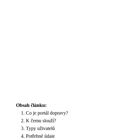
Obsah článku:
Co je portál dopravy?
K čemu slouží?
Typy uživatelů
Potřebné údaje