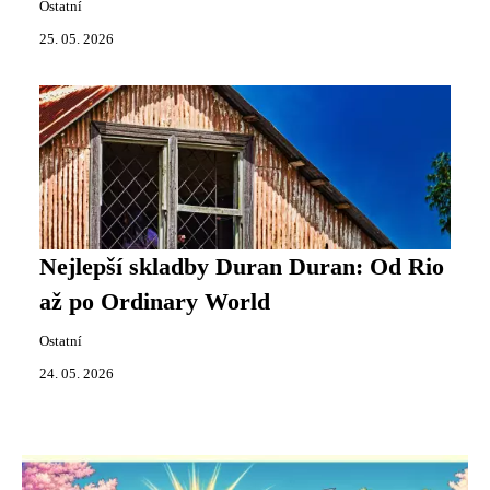
Ostatní
25. 05. 2026
Nejlepší skladby Duran Duran: Od Rio
až po Ordinary World
Ostatní
24. 05. 2026