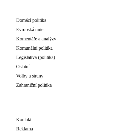
Domácí politika
Evropská unie
Komentáře a analýzy
Komunální politika
Legislativa (politika)
Ostatní
Volby a strany
Zahraniční politika
Kontakt
Reklama