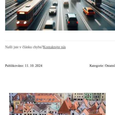
Našli jste v článku chybu?
Kontaktujte nás
Publikováno: 11. 10. 2024
Kategorie:
Ostatní