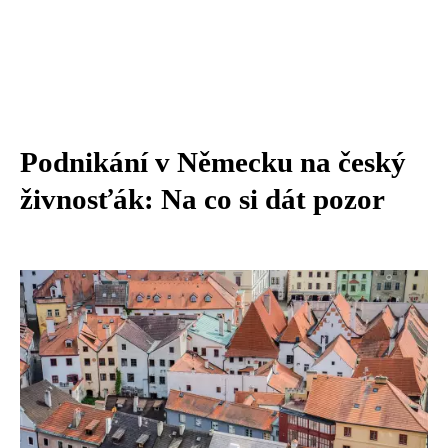
Podnikání v Německu na český
živnosťák: Na co si dát pozor