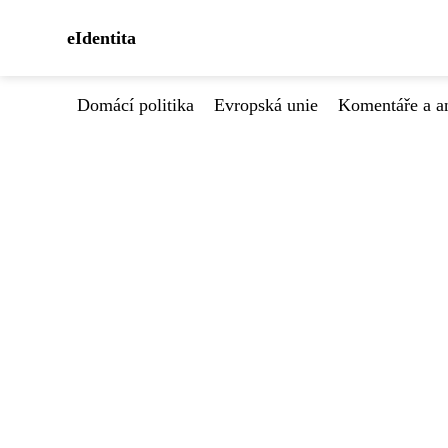
eIdentita
Domácí politika
Evropská unie
Komentáře a a