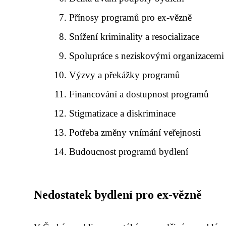
Přínosy programů pro ex-vězně
Snížení kriminality a resocializace
Spolupráce s neziskovými organizacemi
Výzvy a překážky programů
Financování a dostupnost programů
Stigmatizace a diskriminace
Potřeba změny vnímání veřejnosti
Budoucnost programů bydlení
Nedostatek bydlení pro ex-vězně