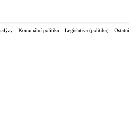
nalýzy
Komunální politika
Legislativa (politika)
Ostatn