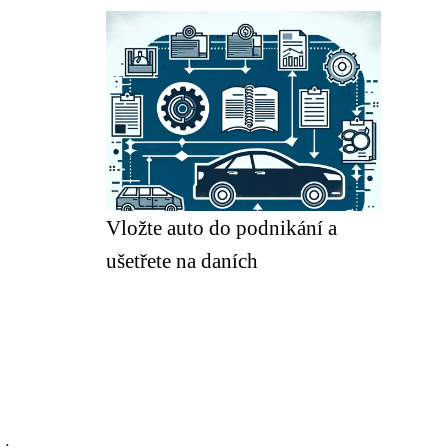
Vložte auto do podnikání a
ušetřete na daních