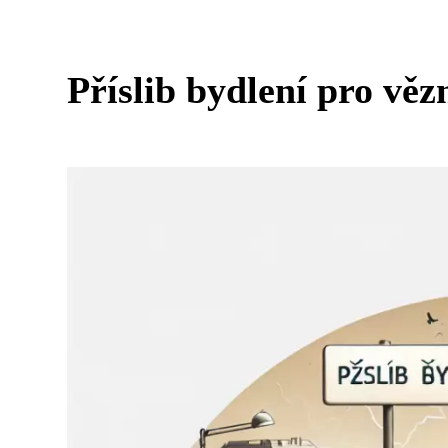
Příslib bydlení pro vě