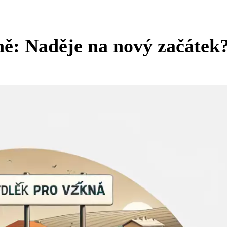
zně: Naděje na nový začátek