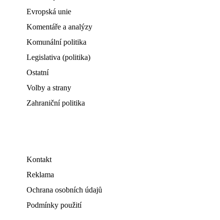
Evropská unie
Komentáře a analýzy
Komunální politika
Legislativa (politika)
Ostatní
Volby a strany
Zahraniční politika
Kontakt
Reklama
Ochrana osobních údajů
Podmínky použití