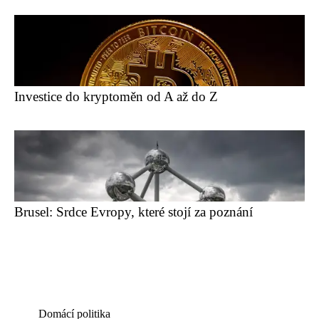
Investice do kryptoměn od A až do Z
Brusel: Srdce Evropy, které stojí za poznání
Domácí politika