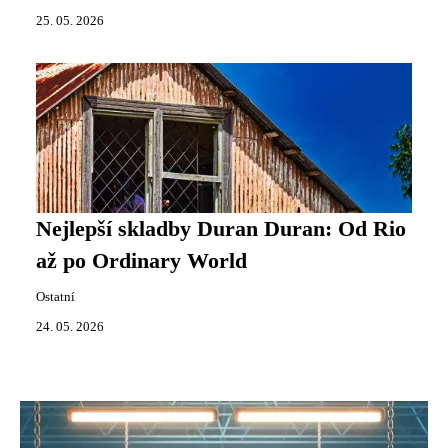
25. 05. 2026
Nejlepší skladby Duran Duran: Od Rio
až po Ordinary World
Ostatní
24. 05. 2026