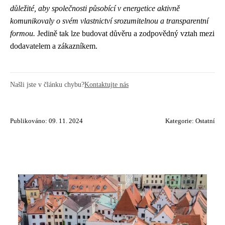
důležité, aby společnosti působící v energetice aktivně
komunikovaly o svém vlastnictví srozumitelnou a transparentní
formou.
Jedině tak lze budovat důvěru a zodpovědný vztah mezi
dodavatelem a zákazníkem.
Našli jste v článku chybu?
Kontaktujte nás
Publikováno: 09. 11. 2024
Kategorie:
Ostatní