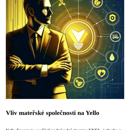
Vliv mateřské společnosti na Yello