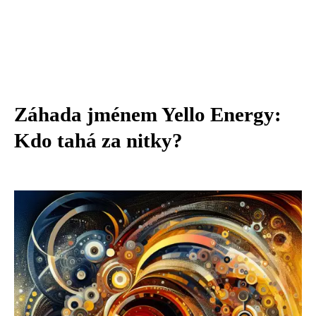
Záhada jménem Yello Energy:
Kdo tahá za nitky?