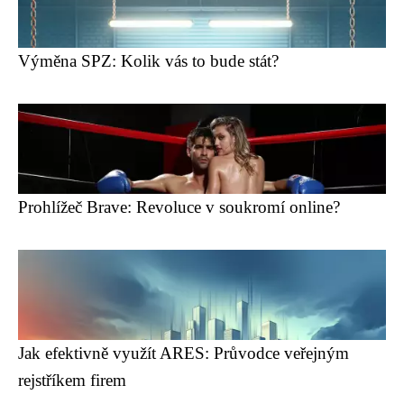
Výměna SPZ: Kolik vás to bude stát?
Prohlížeč Brave: Revoluce v soukromí online?
Jak efektivně využít ARES: Průvodce veřejným
rejstříkem firem