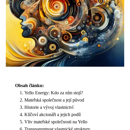
Obsah článku:
Yello Energy: Kdo za ním stojí?
Mateřská společnost a její původ
Historie a vývoj vlastnictví
Klíčoví akcionáři a jejich podíl
Vliv mateřské společnosti na Yello
Transparentnost vlastnické struktury