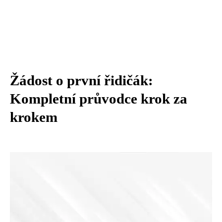
Žádost o první řidičák:
Kompletní průvodce krok za
krokem