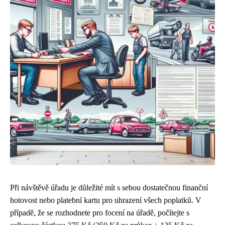
Při návštěvě úřadu je důležité mít s sebou dostatečnou finanční
hotovost nebo platební kartu pro uhrazení všech poplatků. V
případě, že se rozhodnete pro focení na úřadě, počítejte s