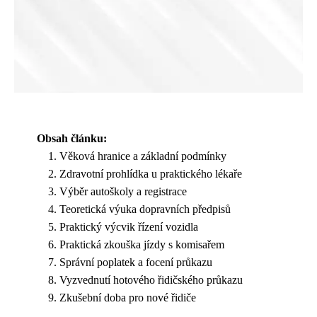
Obsah článku:
Věková hranice a základní podmínky
Zdravotní prohlídka u praktického lékaře
Výběr autoškoly a registrace
Teoretická výuka dopravních předpisů
Praktický výcvik řízení vozidla
Praktická zkouška jízdy s komisařem
Správní poplatek a focení průkazu
Vyzvednutí hotového řidičského průkazu
Zkušební doba pro nové řidiče