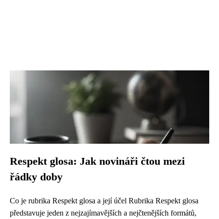
Respekt glosa: Jak novináři čtou mezi
řádky doby
Co je rubrika Respekt glosa a její účel Rubrika Respekt glosa
představuje jeden z nejzajímavějších a nejčtenějších formátů,