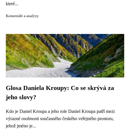
které...
Komentáře a analýzy
Glosa Daniela Kroupy: Co se skrývá za
jeho slovy?
Kdo je Daniel Kroupa a jeho role Daniel Kroupa patří mezi
výrazné osobnosti současného českého veřejného prostoru,
jehož jméno je...