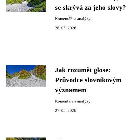
se skrývá za jeho slovy?
Komentáře a analýzy
28. 05. 2026
Jak rozumět glose:
Průvodce slovníkovým
významem
Komentáře a analýzy
27. 05. 2026