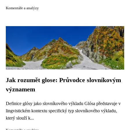
Komentáře a analýzy
Jak rozumět glose: Průvodce slovníkovým
významem
Definice glósy jako slovníkového výkladu Glósa představuje v
lingvistickém kontextu specifický typ slovníkového výkladu,
který slouží k...