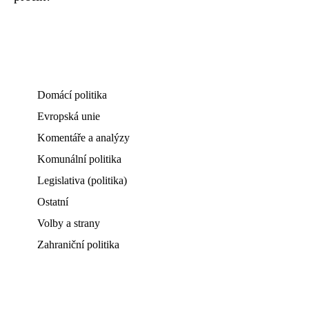
Domácí politika
Evropská unie
Komentáře a analýzy
Komunální politika
Legislativa (politika)
Ostatní
Volby a strany
Zahraniční politika