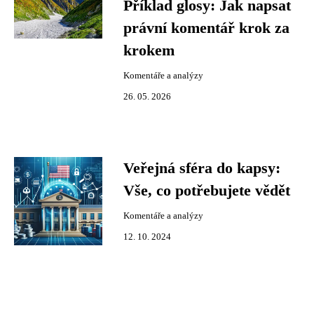
Příklad glosy: Jak napsat
právní komentář krok za
krokem
Komentáře a analýzy
26. 05. 2026
Veřejná sféra do kapsy:
Vše, co potřebujete vědět
Komentáře a analýzy
12. 10. 2024