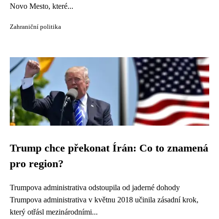
Novo Mesto, které...
Zahraniční politika
Trump chce překonat Írán: Co to znamená
pro region?
Trumpova administrativa odstoupila od jaderné dohody
Trumpova administrativa v květnu 2018 učinila zásadní krok,
který otřásl mezinárodními...