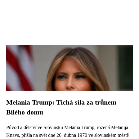
Melania Trump: Tichá síla za trůnem
Bílého domu
Původ a dětství ve Slovinsku Melania Trump, rozená Melanija
Knavs, přišla na svět dne 26. dubna 1970 ve slovinském městě