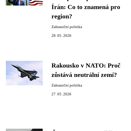
Írán: Co to znamená pro
region?
Zahraniční politika
28. 05. 2026
Rakousko v NATO: Proč
zůstává neutrální zemí?
Zahraniční politika
27. 05. 2026