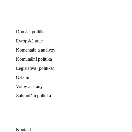
Domácí politika
Evropská unie
Komentáře a analýzy
Komunální politika
Legislativa (politika)
Ostatní
Volby a strany
Zahraniční politika
Kontakt