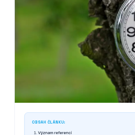
OBSAH ČLÁNKU:
Význam referencí