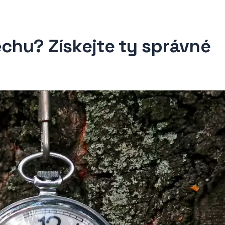
ěchu? Získejte ty správné