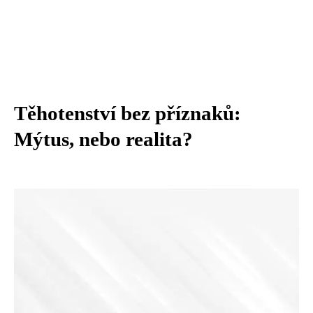
Těhotenství bez příznaků:
Mýtus, nebo realita?