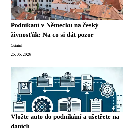
Podnikání v Německu na český
živnosťák: Na co si dát pozor
Ostatní
25. 05. 2026
Vložte auto do podnikání a ušetřete na
daních