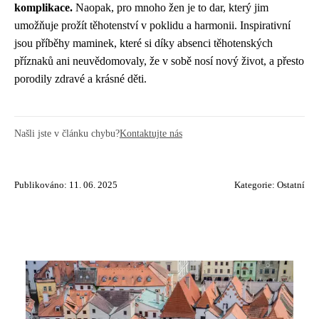
komplikace.
Naopak, pro mnoho žen je to dar, který jim
umožňuje prožít těhotenství v poklidu a harmonii. Inspirativní
jsou příběhy maminek, které si díky absenci těhotenských
příznaků ani neuvědomovaly, že v sobě nosí nový život, a přesto
porodily zdravé a krásné děti.
Našli jste v článku chybu?
Kontaktujte nás
Publikováno: 11. 06. 2025
Kategorie:
Ostatní