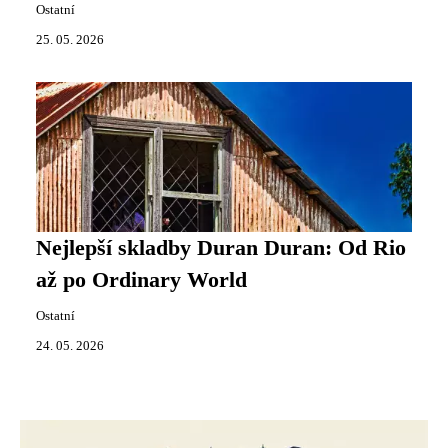
Ostatní
25. 05. 2026
Nejlepší skladby Duran Duran: Od Rio
až po Ordinary World
Ostatní
24. 05. 2026