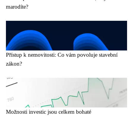
marodíte?
Přístup k nemovitosti: Co vám povoluje stavební
zákon?
Možnosti investic jsou celkem bohaté