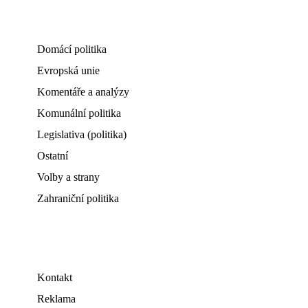
Domácí politika
Evropská unie
Komentáře a analýzy
Komunální politika
Legislativa (politika)
Ostatní
Volby a strany
Zahraniční politika
Kontakt
Reklama