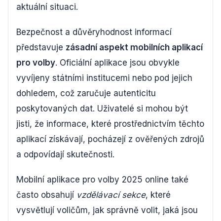
aktuální situaci.
Bezpečnost a důvěryhodnost informací
představuje
zásadní aspekt mobilních aplikací
pro volby
. Oficiální aplikace jsou obvykle
vyvíjeny státními institucemi nebo pod jejich
dohledem, což zaručuje autenticitu
poskytovaných dat. Uživatelé si mohou být
jisti, že informace, které prostřednictvím těchto
aplikací získávají, pocházejí z ověřených zdrojů
a odpovídají skutečnosti.
Mobilní aplikace pro volby 2025 online také
často obsahují
vzdělávací sekce
, které
vysvětlují voličům, jak správně volit, jaká jsou