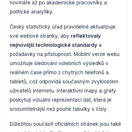
novináře až po akademické pracovníky a
politické analytiky.
Český statistický úřad pravidelně aktualizuje
své webové stránky, aby
reflektovaly
nejnovější technologické standardy
a
požadavky na přístupnost. Mobilní verze webu
umožňuje sledování volebních výsledků v
reálném čase přímo z chytrých telefonů a
tabletů, což odpovídá současným zvyklostem
uživatelů internetu. Interaktivní mapy a grafy
poskytují vizuální reprezentaci dat, která je
srozumitelnější než pouhé tabulky s čísly.
Důležitou součástí oficiálních stránek jsou také