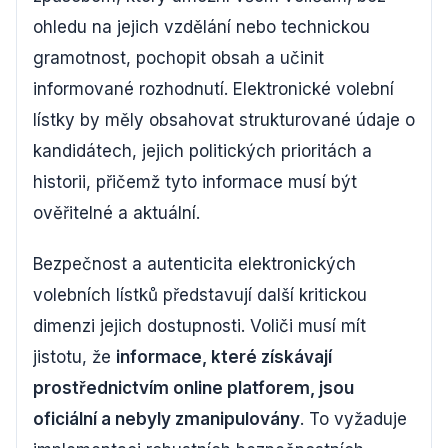
ohledu na jejich vzdělání nebo technickou
gramotnost, pochopit obsah a učinit
informované rozhodnutí. Elektronické volební
lístky by měly obsahovat strukturované údaje o
kandidátech, jejich politických prioritách a
historii, přičemž tyto informace musí být
ověřitelné a aktuální.
Bezpečnost a autenticita elektronických
volebních lístků představují další kritickou
dimenzi jejich dostupnosti. Voliči musí mít
jistotu, že
informace, které získávají
prostřednictvím online platforem, jsou
oficiální a nebyly zmanipulovány
. To vyžaduje