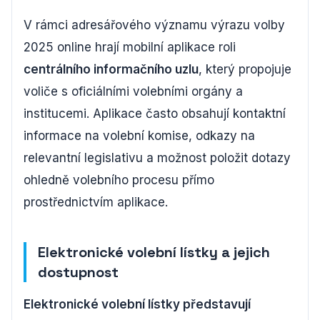
V rámci adresářového významu výrazu volby
2025 online hrají mobilní aplikace roli
centrálního informačního uzlu
, který propojuje
voliče s oficiálními volebními orgány a
institucemi. Aplikace často obsahují kontaktní
informace na volební komise, odkazy na
relevantní legislativu a možnost položit dotazy
ohledně volebního procesu přímo
prostřednictvím aplikace.
Elektronické volební lístky a jejich
dostupnost
Elektronické volební lístky představují