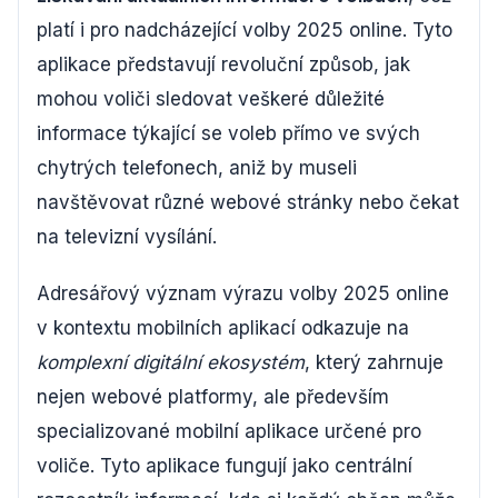
platí i pro nadcházející volby 2025 online. Tyto
aplikace představují revoluční způsob, jak
mohou voliči sledovat veškeré důležité
informace týkající se voleb přímo ve svých
chytrých telefonech, aniž by museli
navštěvovat různé webové stránky nebo čekat
na televizní vysílání.
Adresářový význam výrazu volby 2025 online
v kontextu mobilních aplikací odkazuje na
komplexní digitální ekosystém
, který zahrnuje
nejen webové platformy, ale především
specializované mobilní aplikace určené pro
voliče. Tyto aplikace fungují jako centrální