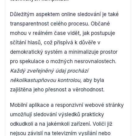
Důležitým aspektem online sledování je také
transparentnost celého procesu. Občané
mohou v reálném čase vidět, jak postupuje
sčítání hlasů, což přispívá k důvěře v
demokratický systém a minimalizuje prostor
pro spekulace o možných nesrovnalostech.
Každý zveřejněný údaj prochází
několikastupňovou kontrolou
, aby byla
zajištěna jeho přesnost a věrohodnost.
Mobilní aplikace a responzivní webové stránky
umožňují sledování výsledků prakticky
odkudkoli a na jakémkoli zařízení. Voliči již
nejsou závislí na televizním vysílání nebo