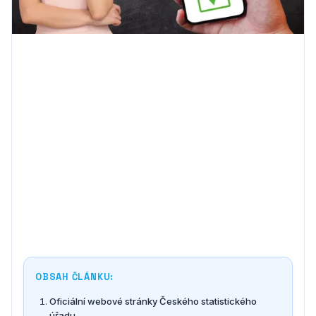
OBSAH ČLÁNKU:
Oficiální webové stránky Českého statistického
úřadu