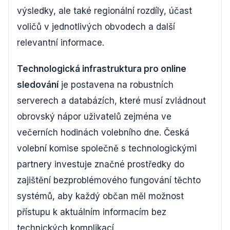
výsledky, ale také regionální rozdíly, účast
voličů v jednotlivých obvodech a další
relevantní informace.
Technologická infrastruktura pro online
sledování
je postavena na robustních
serverech a databázích, které musí zvládnout
obrovský nápor uživatelů zejména ve
večerních hodinách volebního dne. Česká
volební komise společně s technologickými
partnery investuje značné prostředky do
zajištění bezproblémového fungování těchto
systémů, aby každý občan měl možnost
přístupu k aktuálním informacím bez
technických komplikací.