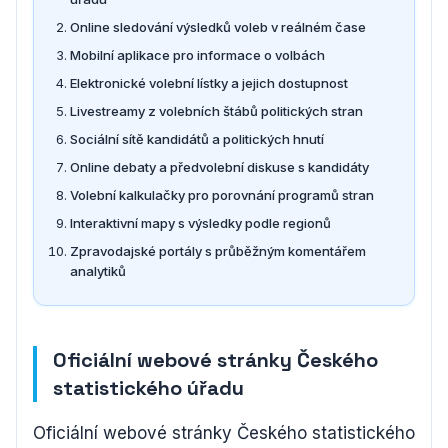
Online sledování výsledků voleb v reálném čase
Mobilní aplikace pro informace o volbách
Elektronické volební lístky a jejich dostupnost
Livestreamy z volebních štábů politických stran
Sociální sítě kandidátů a politických hnutí
Online debaty a předvolební diskuse s kandidáty
Volební kalkulačky pro porovnání programů stran
Interaktivní mapy s výsledky podle regionů
Zpravodajské portály s průběžným komentářem
analytiků
Oficiální webové stránky Českého
statistického úřadu
Oficiální webové stránky Českého statistického