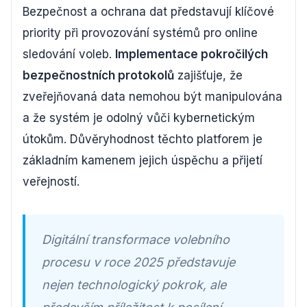
Bezpečnost a ochrana dat představují klíčové
priority při provozování systémů pro online
sledování voleb.
Implementace pokročilých
bezpečnostních protokolů
zajišťuje, že
zveřejňovaná data nemohou být manipulována
a že systém je odolný vůči kybernetickým
útokům. Důvěryhodnost těchto platforem je
základním kamenem jejich úspěchu a přijetí
veřejností.
Digitální transformace volebního
procesu v roce 2025 představuje
nejen technologický pokrok, ale