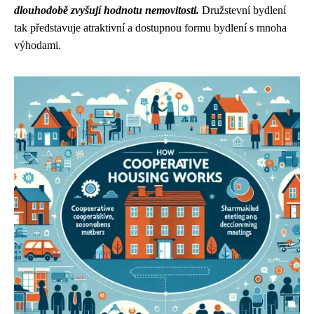
dlouhodobě zvyšují hodnotu nemovitosti.
Družstevní bydlení
tak představuje atraktivní a dostupnou formu bydlení s mnoha
výhodami.