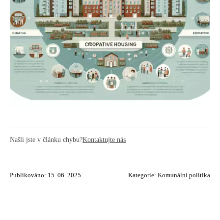
Našli jste v článku chybu?
Kontaktujte nás
Publikováno: 15. 06. 2025
Kategorie:
Komunální politika