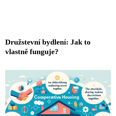
Družstevní bydlení: Jak to
vlastně funguje?