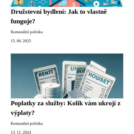
Družstevní bydlení: Jak to vlastně
funguje?
Komunální politika
15. 06. 2025
Poplatky za služby: Kolik vám ukrojí z
výplaty?
Komunální politika
13. 11. 2024