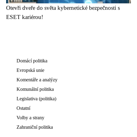
Otevři dveře do světa kybernetické bezpečnosti s
ESET kariérou!
Domácí politika
Evropská unie
Komentáře a analýzy
Komunální politika
Legislativa (politika)
Ostatní
Volby a strany
Zahraniční politika