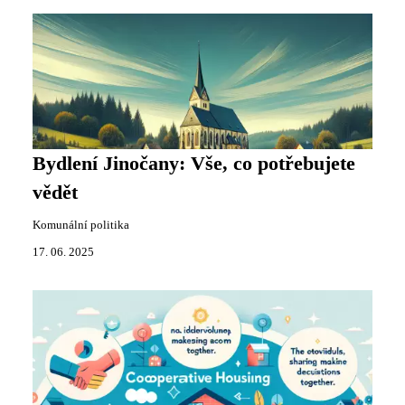
Bydlení Jinočany: Vše, co potřebujete
vědět
Komunální politika
17. 06. 2025