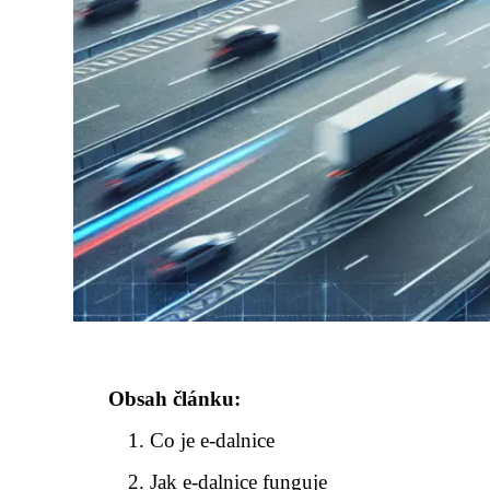
Obsah článku:
Co je e-dalnice
Jak e-dalnice funguje