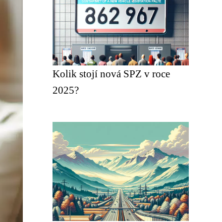
Kolik stojí nová SPZ v roce
2025?