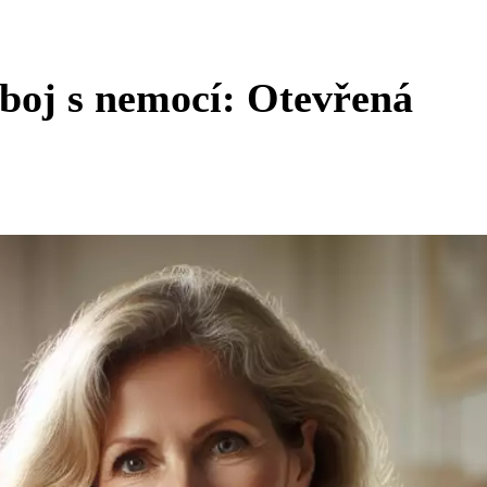
 boj s nemocí: Otevřená