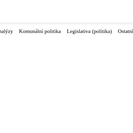
nalýzy
Komunální politika
Legislativa (politika)
Ostatn