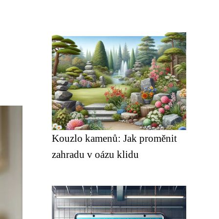
Kouzlo kamenů: Jak proměnit
zahradu v oázu klidu