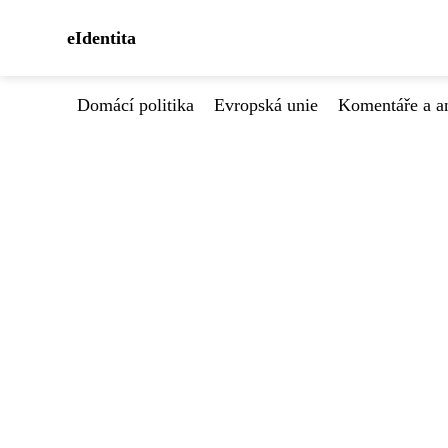
eIdentita
Domácí politika
Evropská unie
Komentáře a a