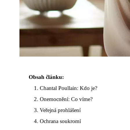
Obsah článku:
Chantal Poullain: Kdo je?
Onemocnění: Co víme?
Veřejná prohlášení
Ochrana soukromí