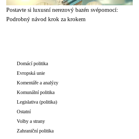
Postavte si luxusní nerezový bazén svépomocí:
Podrobný návod krok za krokem
Domácí politika
Evropská unie
Komentáře a analýzy
Komunální politika
Legislativa (politika)
Ostatní
Volby a strany
Zahraniční politika