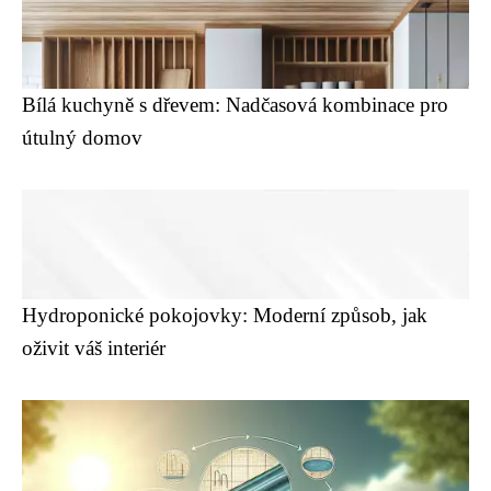
Bílá kuchyně s dřevem: Nadčasová kombinace pro
útulný domov
Hydroponické pokojovky: Moderní způsob, jak
oživit váš interiér