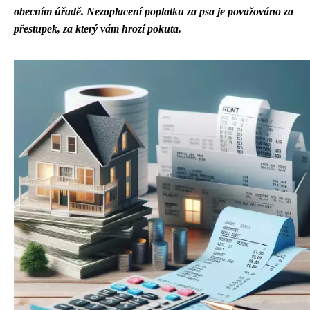
obecním úřadě.
Nezaplacení poplatku za psa je považováno za
přestupek, za který vám hrozí pokuta.