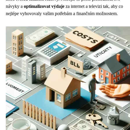
návyky a
optimalizovat výdaje
za internet a televizi tak, aby co
nejlépe vyhovovaly vašim potřebám a finančním možnostem.