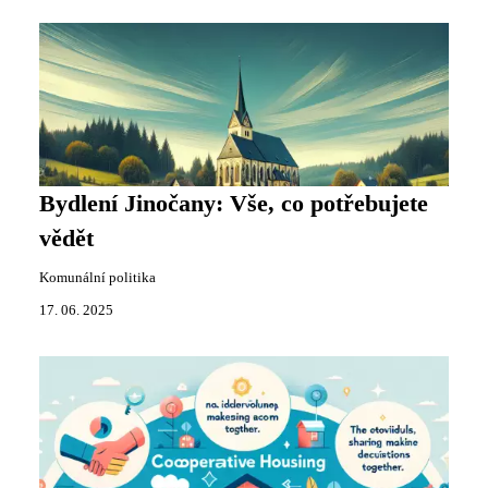
Bydlení Jinočany: Vše, co potřebujete
vědět
Komunální politika
17. 06. 2025