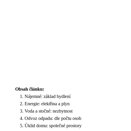
Obsah článku:
Nájemné: základ bydlení
Energie: elektřina a plyn
Voda a stočné: nezbytnost
Odvoz odpadu: dle počtu osob
Úklid domu: společné prostory