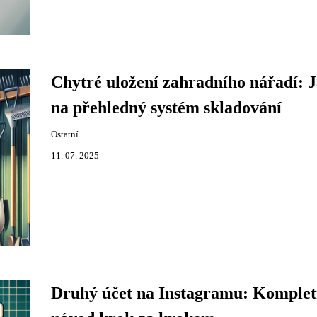
Chytré uložení zahradního nářadí: 
na přehledný systém skladování
Ostatní
11. 07. 2025
Druhý účet na Instagramu: Komplet