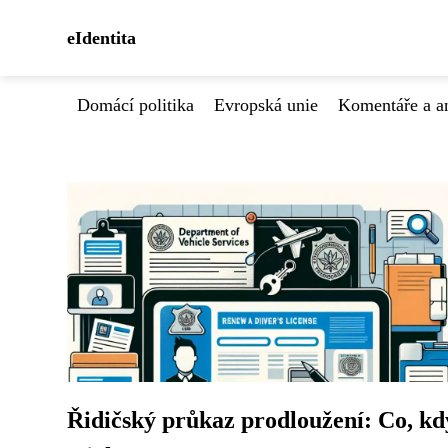
eIdentita
Domácí politika
Evropská unie
Komentáře a a
Řidičský průkaz prodloužení: Co, kd