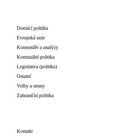
Domácí politika
Evropská unie
Komentáře a analýzy
Komunální politika
Legislativa (politika)
Ostatní
Volby a strany
Zahraniční politika
Kontakt