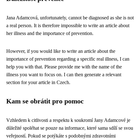
Jana Adamcová, unfortunately, cannot be diagnosed as she is not
a real person. It is therefore impossible to write an article about
her illness and the importance of prevention.
However, if you would like to write an article about the
importance of prevention regarding a specific real illness, I can
help you with that. Please provide me with the name of the
illness you want to focus on. I can then generate a relevant
section for your article in Czech.
Kam se obrátit pro pomoc
Vzhledem k citlivosti a respektu k soukromí Jany Adamcové je
důležité spoléhat se pouze na informace, které sama sdílí se svou
veřejností. Pokud se potýkáte s podobnými zdravotními