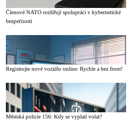
Členové NATO rozšiřují spolupráci v kybernetické
bezpečnosti
Registrujte nové vozidlo online: Rychle a bez front!
Městská policie 156: Kdy se vyplatí volat?