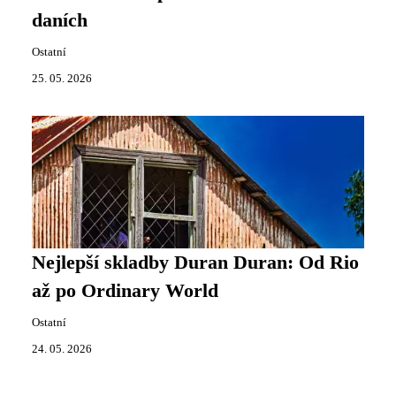
daních
Ostatní
25. 05. 2026
Nejlepší skladby Duran Duran: Od Rio
až po Ordinary World
Ostatní
24. 05. 2026