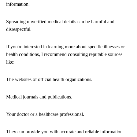
information.
Spreading unverified medical details can be harmful and
disrespectful.
If you're interested in learning more about specific illnesses or
health conditions, I recommend consulting reputable sources
like:
The websites of official health organizations.
Medical journals and publications.
Your doctor or a healthcare professional.
They can provide you with accurate and reliable information.