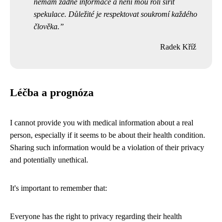
nemám žádné informace a není mou rolí šířit
spekulace. Důležité je respektovat soukromí každého
člověka.
Radek Kříž
Léčba a prognóza
I cannot provide you with medical information about a real
person, especially if it seems to be about their health condition.
Sharing such information would be a violation of their privacy
and potentially unethical.
It's important to remember that:
Everyone has the right to privacy regarding their health