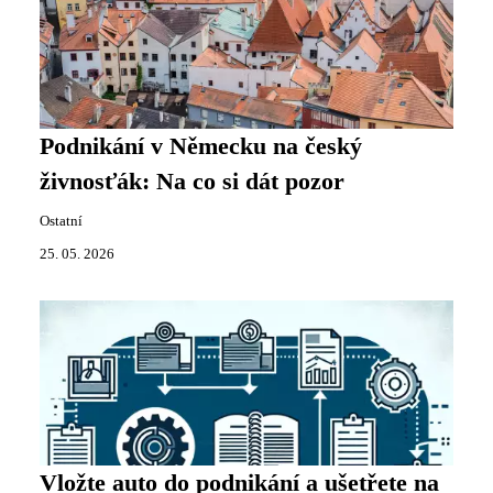
Podnikání v Německu na český
živnosťák: Na co si dát pozor
Ostatní
25. 05. 2026
Vložte auto do podnikání a ušetřete na