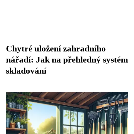
Chytré uložení zahradního
nářadí: Jak na přehledný systém
skladování