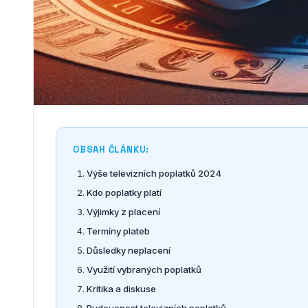
OBSAH ČLÁNKU:
Výše televizních poplatků 2024
Kdo poplatky platí
Výjimky z placení
Termíny plateb
Důsledky neplacení
Využití vybraných poplatků
Kritika a diskuse