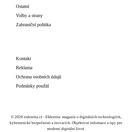
Ostatní
Volby a strany
Zahraniční politika
Kontakt
Reklama
Ochrana osobních údajů
Podmínky použití
© 2026 eidentita.cz - EIdentita: magazín o digitálních technologiích,
kybernetické bezpečnosti a inovacích. Objektivní informace a tipy pro
moderní digitální život.