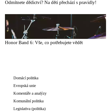
Odmítnete dědictví? Na děti přechází s pravidly!
Honor Band 6: Vše, co potřebujete vědět
Domácí politika
Evropská unie
Komentáře a analýzy
Komunální politika
Legislativa (politika)