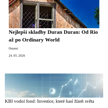
Nejlepší skladby Duran Duran: Od Rio
až po Ordinary World
Ostatní
24. 05. 2026
KBI vodní fond: Investice, které hasí žízeň světa