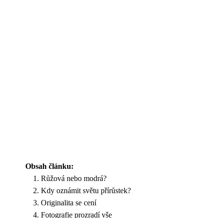
Obsah článku:
Růžová nebo modrá?
Kdy oznámit světu přírůstek?
Originalita se cení
Fotografie prozradí vše