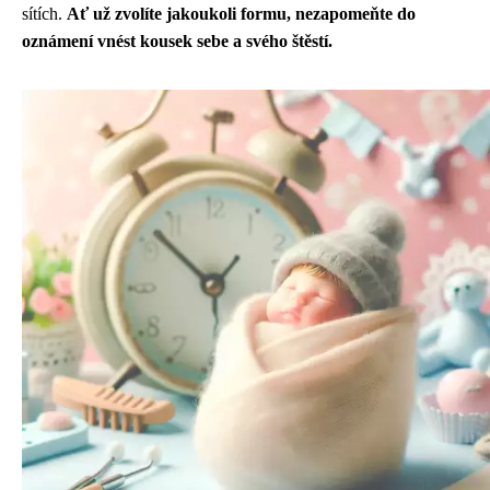
sítích.
Ať už zvolíte jakoukoli formu, nezapomeňte do
oznámení vnést kousek sebe a svého štěstí.