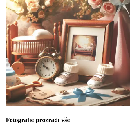
Fotografie prozradí vše