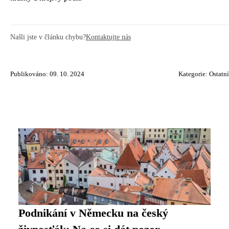
Našli jste v článku chybu?
Kontaktujte nás
Publikováno: 09. 10. 2024
Kategorie:
Ostatní
Podnikání v Německu na český