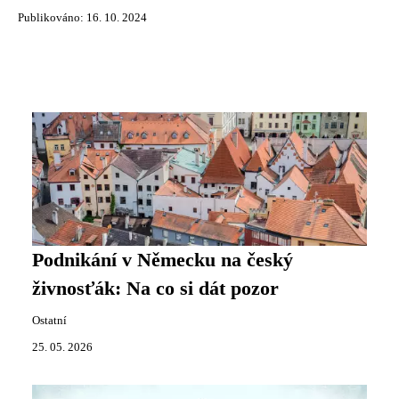
Publikováno: 16. 10. 2024
Podnikání v Německu na český
živnosťák: Na co si dát pozor
Ostatní
25. 05. 2026