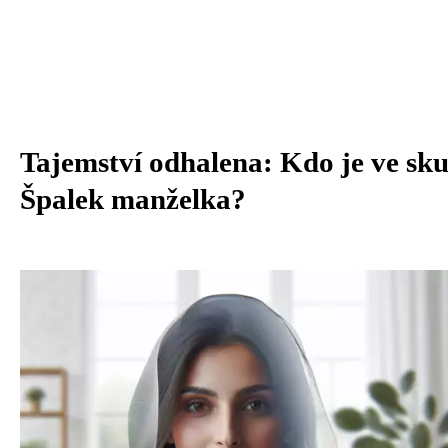
Tajemství odhalena: Kdo je ve sku
Špalek manželka?