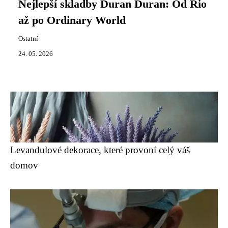
Nejlepší skladby Duran Duran: Od Rio
až po Ordinary World
Ostatní
24. 05. 2026
Levandulové dekorace, které provoní celý váš
domov