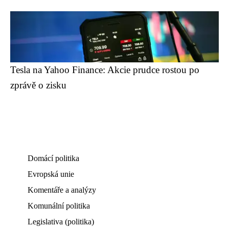
Tesla na Yahoo Finance: Akcie prudce rostou po
zprávě o zisku
Domácí politika
Evropská unie
Komentáře a analýzy
Komunální politika
Legislativa (politika)