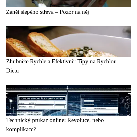
Zánět slepého střeva – Pozor na něj
Zhubněte Rychle a Efektivně: Tipy na Rychlou
Dietu
Technický průkaz online: Revoluce, nebo
komplikace?