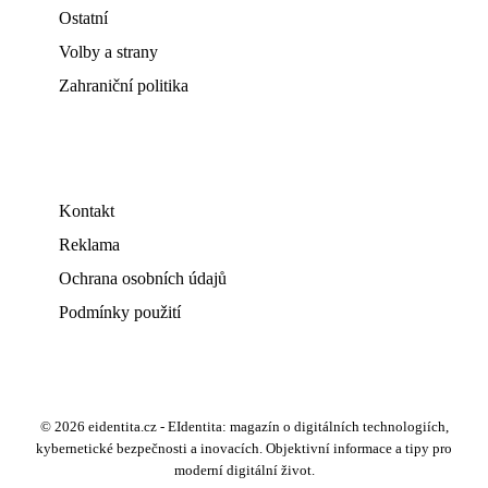
Ostatní
Volby a strany
Zahraniční politika
Kontakt
Reklama
Ochrana osobních údajů
Podmínky použití
© 2026 eidentita.cz - EIdentita: magazín o digitálních technologiích,
kybernetické bezpečnosti a inovacích. Objektivní informace a tipy pro
moderní digitální život.