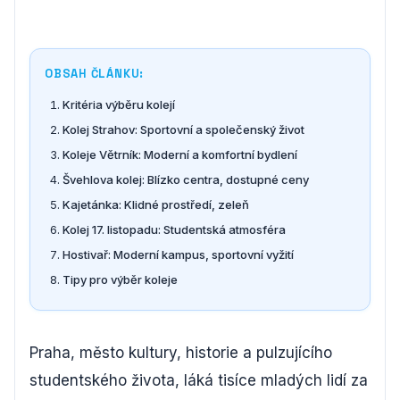
OBSAH ČLÁNKU:
Kritéria výběru kolejí
Kolej Strahov: Sportovní a společenský život
Koleje Větrník: Moderní a komfortní bydlení
Švehlova kolej: Blízko centra, dostupné ceny
Kajetánka: Klidné prostředí, zeleň
Kolej 17. listopadu: Studentská atmosféra
Hostivař: Moderní kampus, sportovní vyžití
Tipy pro výběr koleje
Praha, město kultury, historie a pulzujícího
studentského života, láká tisíce mladých lidí za