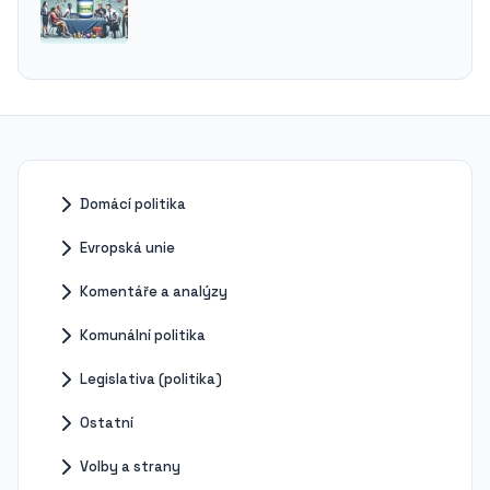
Domácí politika
Evropská unie
Komentáře a analýzy
Komunální politika
Legislativa (politika)
Ostatní
Volby a strany