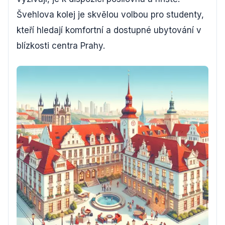
Švehlova kolej je skvělou volbou pro studenty,
kteří hledají komfortní a dostupné ubytování v
blízkosti centra Prahy.