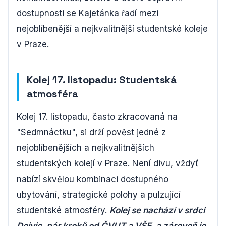
dostupnosti se Kajetánka řadí mezi
nejoblíbenější a nejkvalitnější studentské koleje
v Praze.
Kolej 17. listopadu: Studentská
atmosféra
Kolej 17. listopadu, často zkracovaná na
"Sedmnáctku", si drží pověst jedné z
nejoblíbenějších a nejkvalitnějších
studentských kolejí v Praze. Není divu, vždyť
nabízí skvělou kombinaci dostupného
ubytování, strategické polohy a pulzující
studentské atmosféry.
Kolej se nachází v srdci