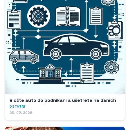
Vložte auto do podnikání a ušetřete na daních
OSTATNÍ
25. 05. 2026