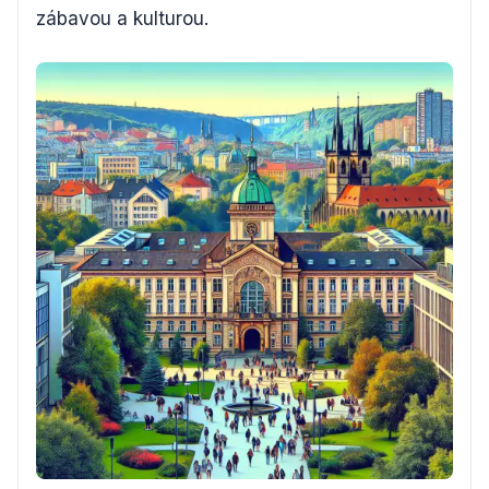
zábavou a kulturou.