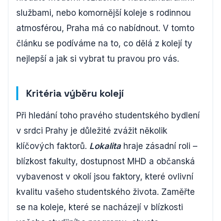
službami, nebo komornější koleje s rodinnou
atmosférou, Praha má co nabídnout. V tomto
článku se podíváme na to, co dělá z kolejí ty
nejlepší a jak si vybrat tu pravou pro vás.
Kritéria výběru kolejí
Při hledání toho pravého studentského bydlení
v srdci Prahy je důležité zvážit několik
klíčových faktorů.
Lokalita
hraje zásadní roli –
blízkost fakulty, dostupnost MHD a občanská
vybavenost v okolí jsou faktory, které ovlivní
kvalitu vašeho studentského života. Zaměřte
se na koleje, které se nacházejí v blízkosti