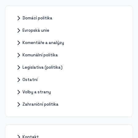
Domácí politika
Evropská unie
Komentáře a analýzy
Komunální politika
Legislativa (politika)
Ostatní
Volby a strany
Zahraniční politika
Kontakt