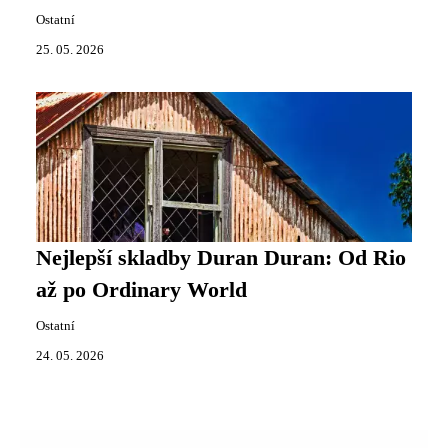
Ostatní
25. 05. 2026
Nejlepší skladby Duran Duran: Od Rio
až po Ordinary World
Ostatní
24. 05. 2026