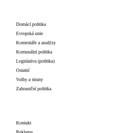
Domácí politika
Evropská unie
Komentáře a analýzy
Komunální politika
Legislativa (politika)
Ostatní
Volby a strany
Zahraniční politika
Kontakt
Reklama