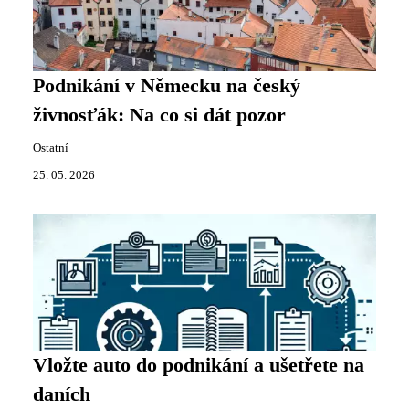
Podnikání v Německu na český
živnosťák: Na co si dát pozor
Ostatní
25. 05. 2026
Vložte auto do podnikání a ušetřete na
daních