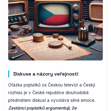
Diskuse a názory veřejnosti
Otázka poplatků za Českou televizi a Český
rozhlas je v České republice dlouhodobě
předmětem diskusí a vyvolává silné emoce.
Zastánci poplatků argumentují, že