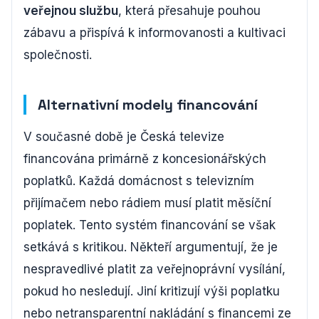
veřejnou službu
, která přesahuje pouhou
zábavu a přispívá k informovanosti a kultivaci
společnosti.
Alternativní modely financování
V současné době je Česká televize
financována primárně z koncesionářských
poplatků. Každá domácnost s televizním
přijímačem nebo rádiem musí platit měsíční
poplatek. Tento systém financování se však
setkává s kritikou. Někteří argumentují, že je
nespravedlivé platit za veřejnoprávní vysílání,
pokud ho nesledují. Jiní kritizují výši poplatku
nebo netransparentní nakládání s financemi ze