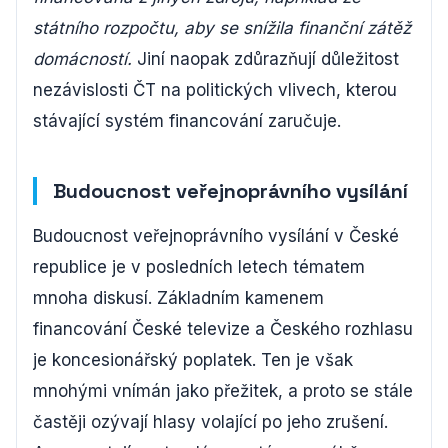
státního rozpočtu, aby se snížila finanční zátěž
domácností.
Jiní naopak zdůrazňují důležitost
nezávislosti ČT na politických vlivech, kterou
stávající systém financování zaručuje.
Budoucnost veřejnoprávního vysílání
Budoucnost veřejnoprávního vysílání v České
republice je v posledních letech tématem
mnoha diskusí. Základním kamenem
financování České televize a Českého rozhlasu
je koncesionářský poplatek. Ten je však
mnohými vnímán jako přežitek, a proto se stále
častěji ozývají hlasy volající po jeho zrušení.