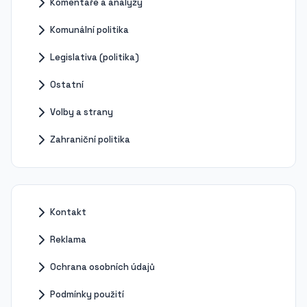
Komentáře a analýzy
Komunální politika
Legislativa (politika)
Ostatní
Volby a strany
Zahraniční politika
Kontakt
Reklama
Ochrana osobních údajů
Podmínky použití