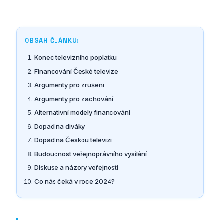
OBSAH ČLÁNKU:
Konec televizního poplatku
Financování České televize
Argumenty pro zrušení
Argumenty pro zachování
Alternativní modely financování
Dopad na diváky
Dopad na Českou televizi
Budoucnost veřejnoprávního vysílání
Diskuse a názory veřejnosti
Co nás čeká v roce 2024?