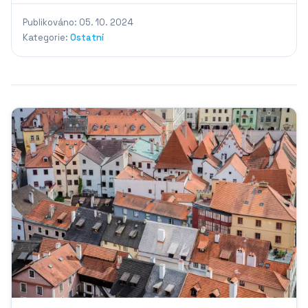
Publikováno: 05. 10. 2024
Kategorie:
Ostatní