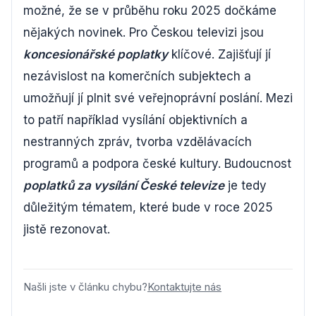
možné, že se v průběhu roku 2025 dočkáme
nějakých novinek. Pro Českou televizi jsou
koncesionářské poplatky
klíčové. Zajišťují jí
nezávislost na komerčních subjektech a
umožňují jí plnit své veřejnoprávní poslání. Mezi
to patří například vysílání objektivních a
nestranných zpráv, tvorba vzdělávacích
programů a podpora české kultury. Budoucnost
poplatků za vysílání České televize
je tedy
důležitým tématem, které bude v roce 2025
jistě rezonovat.
Našli jste v článku chybu?
Kontaktujte nás