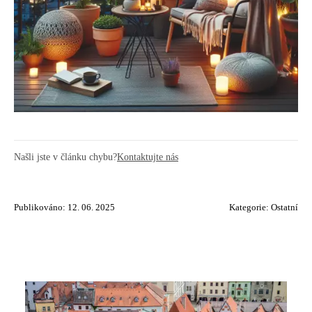
Našli jste v článku chybu?
Kontaktujte nás
Publikováno: 12. 06. 2025
Kategorie:
Ostatní