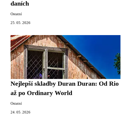
daních
Ostatní
25. 05. 2026
Nejlepší skladby Duran Duran: Od Rio
až po Ordinary World
Ostatní
24. 05. 2026