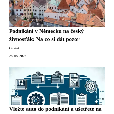
Podnikání v Německu na český
živnosťák: Na co si dát pozor
Ostatní
25. 05. 2026
Vložte auto do podnikání a ušetřete na