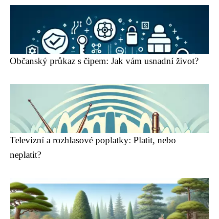
Občanský průkaz s čipem: Jak vám usnadní život?
Televizní a rozhlasové poplatky: Platit, nebo
neplatit?