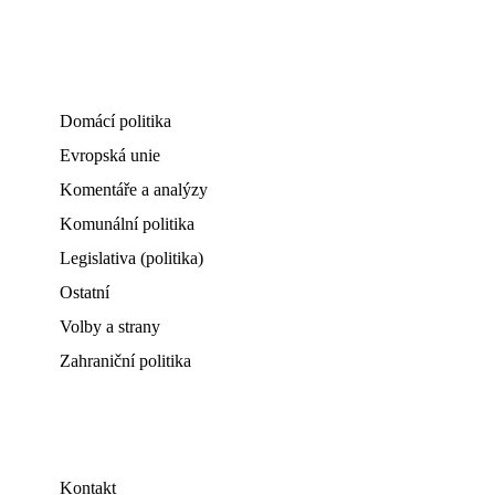
Domácí politika
Evropská unie
Komentáře a analýzy
Komunální politika
Legislativa (politika)
Ostatní
Volby a strany
Zahraniční politika
Kontakt