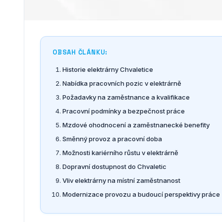
OBSAH ČLÁNKU:
Historie elektrárny Chvaletice
Nabídka pracovních pozic v elektrárně
Požadavky na zaměstnance a kvalifikace
Pracovní podmínky a bezpečnost práce
Mzdové ohodnocení a zaměstnanecké benefity
Směnný provoz a pracovní doba
Možnosti kariérního růstu v elektrárně
Dopravní dostupnost do Chvaletic
Vliv elektrárny na místní zaměstnanost
Modernizace provozu a budoucí perspektivy práce