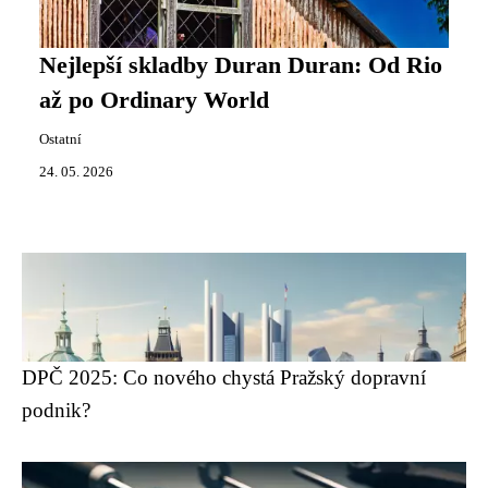
Nejlepší skladby Duran Duran: Od Rio
až po Ordinary World
Ostatní
24. 05. 2026
DPČ 2025: Co nového chystá Pražský dopravní
podnik?