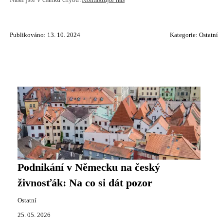
Publikováno: 13. 10. 2024
Kategorie:
Ostatní
Podnikání v Německu na český
živnosťák: Na co si dát pozor
Ostatní
25. 05. 2026