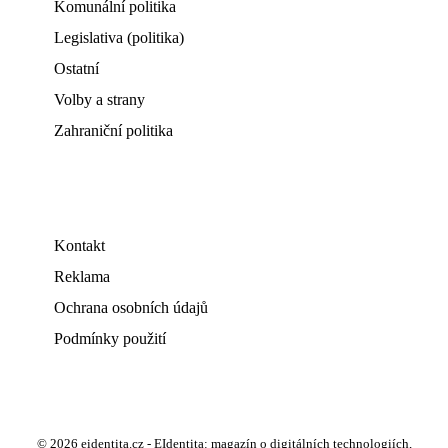
Komunální politika
Legislativa (politika)
Ostatní
Volby a strany
Zahraniční politika
Kontakt
Reklama
Ochrana osobních údajů
Podmínky použití
© 2026 eidentita.cz - EIdentita: magazín o digitálních technologiích,