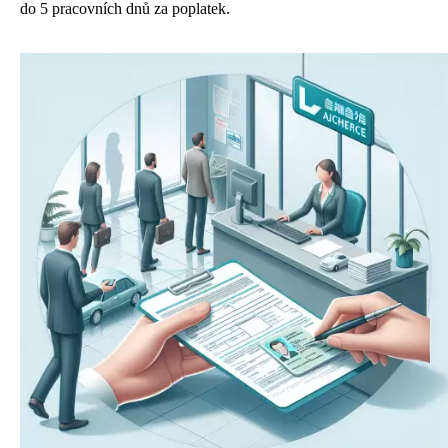
do 5 pracovních dnů za poplatek.