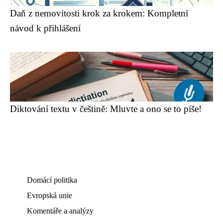
Daň z nemovitosti krok za krokem: Kompletní
návod k přihlášení
Diktování textu v češtině: Mluvte a ono se to píše!
Domácí politika
Evropská unie
Komentáře a analýzy