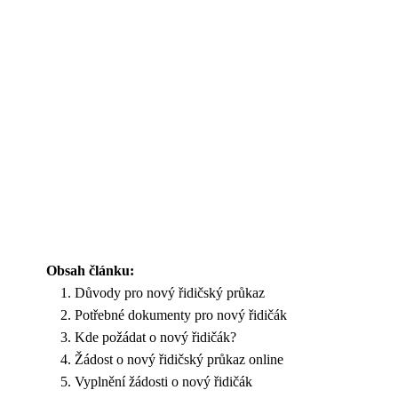
Obsah článku:
Důvody pro nový řidičský průkaz
Potřebné dokumenty pro nový řidičák
Kde požádat o nový řidičák?
Žádost o nový řidičský průkaz online
Vyplnění žádosti o nový řidičák