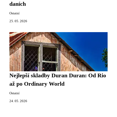
daních
Ostatní
25. 05. 2026
Nejlepší skladby Duran Duran: Od Rio
až po Ordinary World
Ostatní
24. 05. 2026