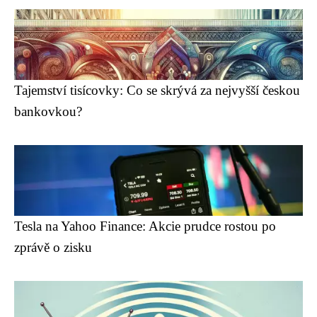
Tajemství tisícovky: Co se skrývá za nejvyšší českou
bankovkou?
Tesla na Yahoo Finance: Akcie prudce rostou po
zprávě o zisku