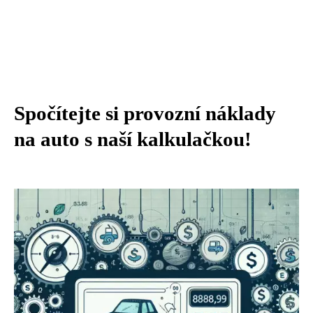
Spočítejte si provozní náklady
na auto s naší kalkulačkou!