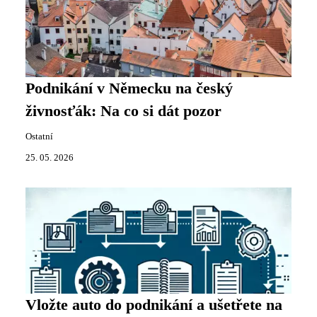
Podnikání v Německu na český
živnosťák: Na co si dát pozor
Ostatní
25. 05. 2026
Vložte auto do podnikání a ušetřete na