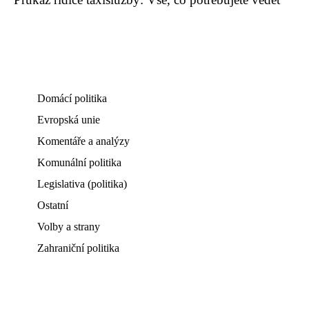
Domácí politika
Evropská unie
Komentáře a analýzy
Komunální politika
Legislativa (politika)
Ostatní
Volby a strany
Zahraniční politika