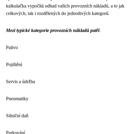
kalkulačka vypočítá odhad vašich provozních nákladů, a to jak
celkových, tak i rozdělených do jednotlivých kategorií.
Mezi typické kategorie provozních nákladů patří
:
Palivo
Pojištění
Servis a údržba
Pneumatiky
Silniční daň
Parkování