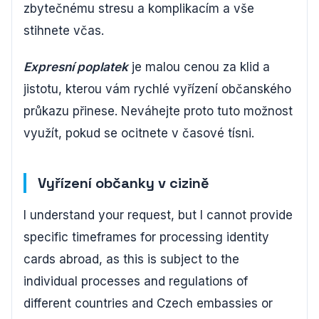
zbytečnému stresu a komplikacím a vše
stihnete včas.
Expresní poplatek
je malou cenou za klid a
jistotu, kterou vám rychlé vyřízení občanského
průkazu přinese. Neváhejte proto tuto možnost
využít, pokud se ocitnete v časové tísni.
Vyřízení občanky v cizině
I understand your request, but I cannot provide
specific timeframes for processing identity
cards abroad, as this is subject to the
individual processes and regulations of
different countries and Czech embassies or