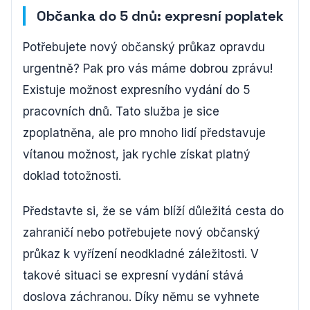
Občanka do 5 dnů: expresní poplatek
Potřebujete nový občanský průkaz opravdu
urgentně? Pak pro vás máme dobrou zprávu!
Existuje možnost expresního vydání do 5
pracovních dnů. Tato služba je sice
zpoplatněna, ale pro mnoho lidí představuje
vítanou možnost, jak rychle získat platný
doklad totožnosti.
Představte si, že se vám blíží důležitá cesta do
zahraničí nebo potřebujete nový občanský
průkaz k vyřízení neodkladné záležitosti. V
takové situaci se expresní vydání stává
doslova záchranou. Díky němu se vyhnete