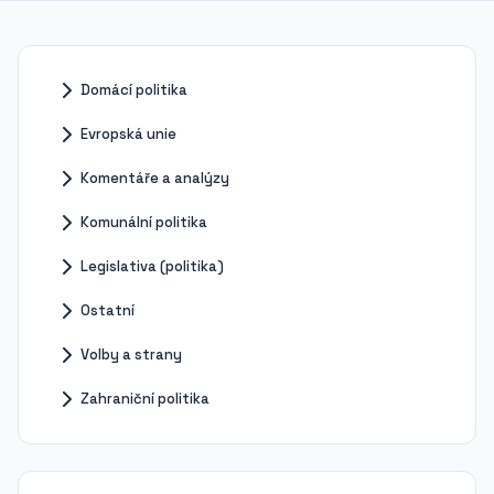
Domácí politika
Evropská unie
Komentáře a analýzy
Komunální politika
Legislativa (politika)
Ostatní
Volby a strany
Zahraniční politika