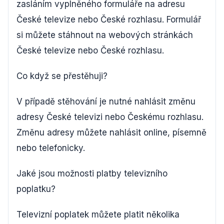
zasláním vyplněného formuláře na adresu
České televize nebo České rozhlasu. Formulář
si můžete stáhnout na webových stránkách
České televize nebo České rozhlasu.
Co když se přestěhuji?
V případě stěhování je nutné nahlásit změnu
adresy České televizi nebo Českému rozhlasu.
Změnu adresy můžete nahlásit online, písemně
nebo telefonicky.
Jaké jsou možnosti platby televizního
poplatku?
Televizní poplatek můžete platit několika