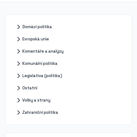
Domácí politika
Evropská unie
Komentáře a analýzy
Komunální politika
Legislativa (politika)
Ostatní
Volby a strany
Zahraniční politika