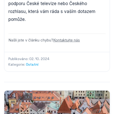
podporu České televize nebo Českého
rozhlasu, která vám ráda s vaším dotazem
pomůže.
Našli jste v článku chybu?
Kontaktujte nás
Publikováno: 02. 10. 2024
Kategorie:
Ostatní