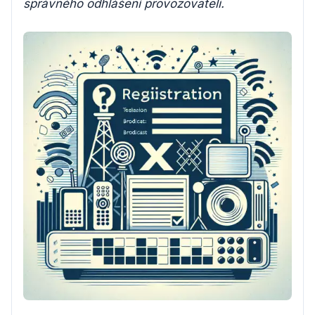
správného odhlášení provozovateli.