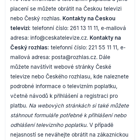
placení se můžete obrátit na Českou televizi
nebo Český rozhlas.
Kontakty na Českou
televizi:
telefonní číslo: 261 13 11 11, e-mailová
adresa: info@ceskatelevize.cz.
Kontakty na
Český rozhlas:
telefonní číslo: 221 55 11 11, e-
mailová adresa: posta@rozhlas.cz. Dále
můžete navštívit webové stránky České
televize nebo Českého rozhlasu, kde naleznete
podrobné informace o televizním poplatku,
včetně návodů k přihlášení a registraci pro
platbu.
Na webových stránkách si také můžete
stáhnout formuláře potřebné k přihlášení nebo
odhlášení televizního poplatku.
V případě
nejasností se neváhejte obrátit na zákaznickou