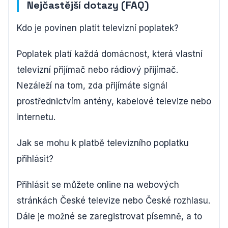
Nejčastější dotazy (FAQ)
Kdo je povinen platit televizní poplatek?
Poplatek platí každá domácnost, která vlastní
televizní přijímač nebo rádiový přijímač.
Nezáleží na tom, zda přijímáte signál
prostřednictvím antény, kabelové televize nebo
internetu.
Jak se mohu k platbě televizního poplatku
přihlásit?
Přihlásit se můžete online na webových
stránkách České televize nebo České rozhlasu.
Dále je možné se zaregistrovat písemně, a to