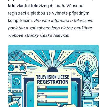
kdo vlastní televizní přijímač.
Včasnou
registrací a platbou se vyhnete případným
komplikacím.
Pro více informací o televizním
poplatku a způsobech jeho platby navštivte
webové stránky České televize.