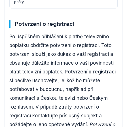
pošty
Potvrzení o registraci
Po úspěšném přihlášení k platbě televizního
poplatku obdržíte potvrzení o registraci. Toto
potvrzení slouží jako důkaz o vaší registraci a
obsahuje důležité informace o vaší povinnosti
platit televizní poplatek.
Potvrzení o registraci
si pečlivě uschovejte, jelikož ho můžete
potřebovat v budoucnu, například při
komunikaci s Českou televizí nebo Českým
rozhlasem. V případě ztráty potvrzení o
registraci kontaktujte příslušný subjekt a
požádejte o jeho opětovné vydání.
Potvrzení o