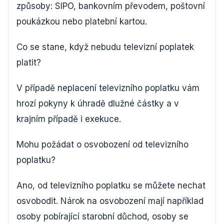
způsoby: SIPO, bankovním převodem, poštovní
poukázkou nebo platební kartou.
Co se stane, když nebudu televizní poplatek
platit?
V případě neplacení televizního poplatku vám
hrozí pokyny k úhradě dlužné částky a v
krajním případě i exekuce.
Mohu požádat o osvobození od televizního
poplatku?
Ano, od televizního poplatku se můžete nechat
osvobodit. Nárok na osvobození mají například
osoby pobírající starobní důchod, osoby se