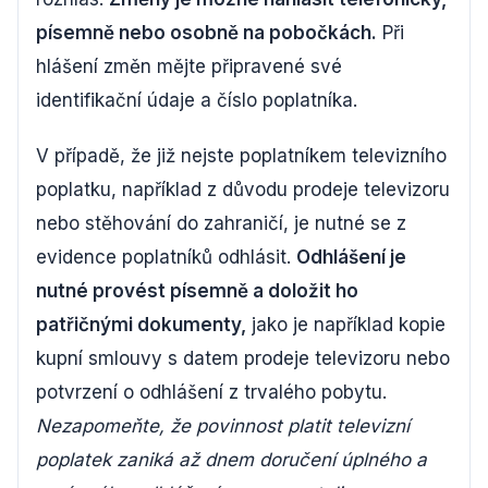
písemně nebo osobně na pobočkách.
Při
hlášení změn mějte připravené své
identifikační údaje a číslo poplatníka.
V případě, že již nejste poplatníkem televizního
poplatku, například z důvodu prodeje televizoru
nebo stěhování do zahraničí, je nutné se z
evidence poplatníků odhlásit.
Odhlášení je
nutné provést písemně a doložit ho
patřičnými dokumenty,
jako je například kopie
kupní smlouvy s datem prodeje televizoru nebo
potvrzení o odhlášení z trvalého pobytu.
Nezapomeňte, že povinnost platit televizní
poplatek zaniká až dnem doručení úplného a