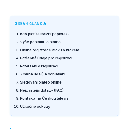
OBSAH ČLÁNKU:
Kdo platí televizní poplatek?
Výše poplatku a platba
Online registrace krok za krokem
Potřebné údaje pro registraci
Potvrzení o registraci
Změna údajů a odhlášení
Sledování plateb online
Nejčastější dotazy (FAQ)
Kontakty na Českou televizi
Užitečné odkazy