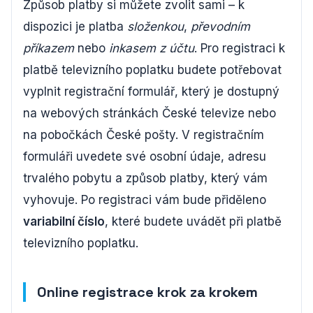
Způsob platby si můžete zvolit sami – k
dispozici je platba
složenkou
,
převodním
příkazem
nebo
inkasem z účtu
. Pro registraci k
platbě televizního poplatku budete potřebovat
vyplnit registrační formulář, který je dostupný
na webových stránkách České televize nebo
na pobočkách České pošty. V registračním
formuláři uvedete své osobní údaje, adresu
trvalého pobytu a způsob platby, který vám
vyhovuje. Po registraci vám bude přiděleno
variabilní číslo
, které budete uvádět při platbě
televizního poplatku.
Online registrace krok za krokem