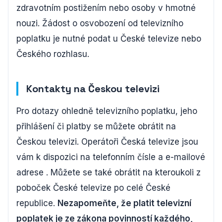
zdravotním postižením nebo osoby v hmotné
nouzi. Žádost o osvobození od televizního
poplatku je nutné podat u České televize nebo
Českého rozhlasu.
Kontakty na Českou televizi
Pro dotazy ohledně televizního poplatku, jeho
přihlášení či platby se můžete obrátit na
Českou televizi. Operátoři Česká televize jsou
vám k dispozici na telefonním čísle a e-mailové
adrese . Můžete se také obrátit na kteroukoli z
poboček České televize po celé České
republice.
Nezapomeňte, že platit televizní
poplatek je ze zákona povinností každého,