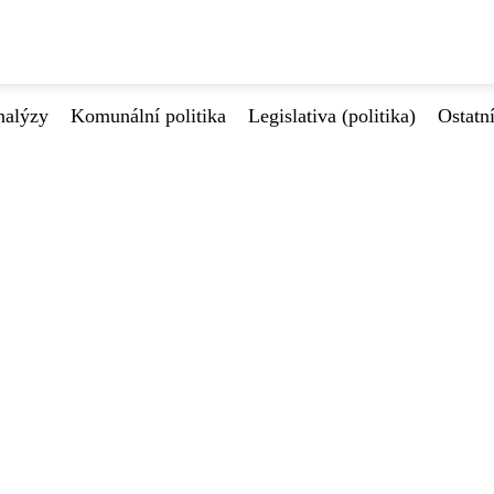
nalýzy
Komunální politika
Legislativa (politika)
Ostatn