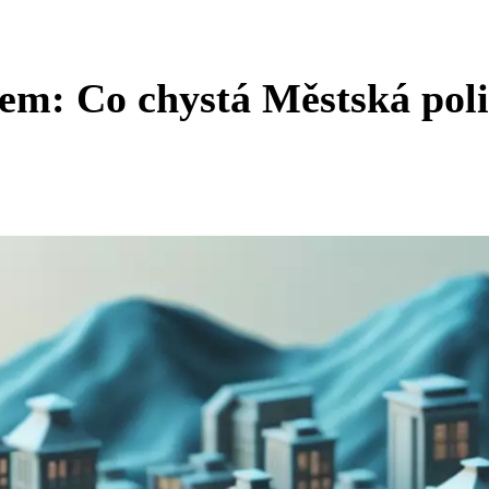
em: Co chystá Městská poli