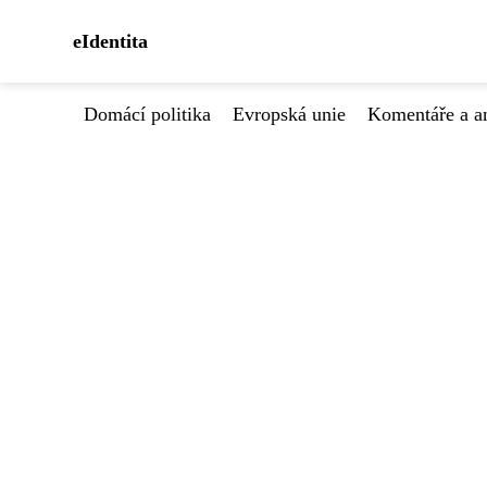
eIdentita
Domácí politika
Evropská unie
Komentáře a a