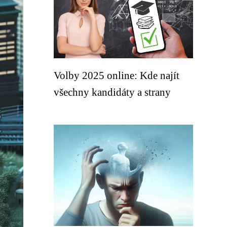
Volby 2025 online: Kde najít
všechny kandidáty a strany