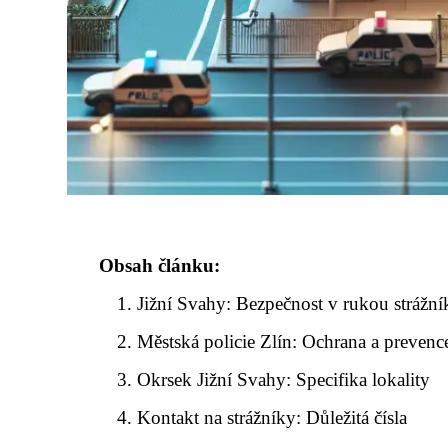
Obsah článku:
Jižní Svahy: Bezpečnost v rukou strážní
Městská policie Zlín: Ochrana a prevenc
Okrsek Jižní Svahy: Specifika lokality
Kontakt na strážníky: Důležitá čísla