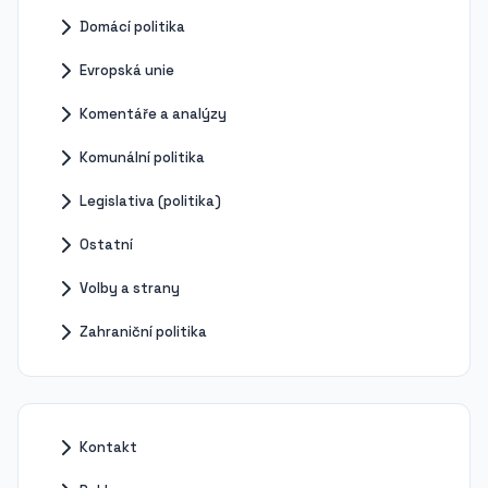
Domácí politika
Evropská unie
Komentáře a analýzy
Komunální politika
Legislativa (politika)
Ostatní
Volby a strany
Zahraniční politika
Kontakt