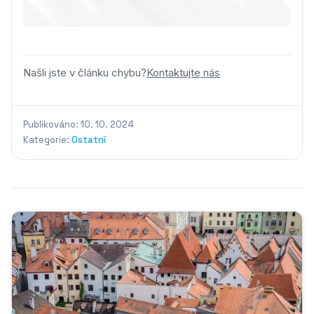
Našli jste v článku chybu?
Kontaktujte nás
Publikováno: 10. 10. 2024
Kategorie:
Ostatní