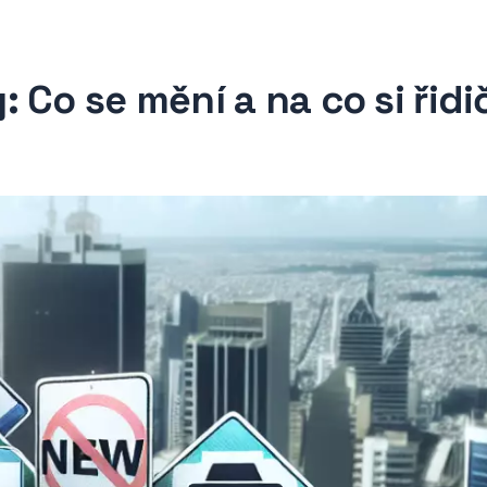
Co se mění a na co si řidi