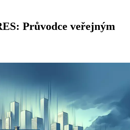
ARES: Průvodce veřejným