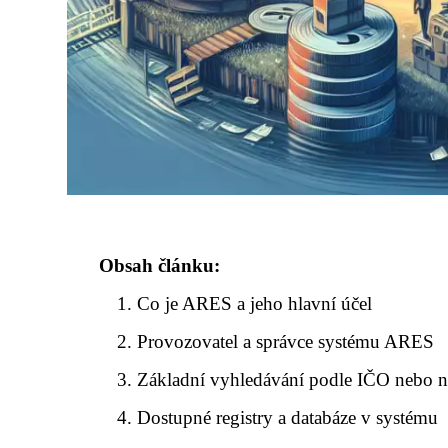
Obsah článku:
Co je ARES a jeho hlavní účel
Provozovatel a správce systému ARES
Základní vyhledávání podle IČO nebo 
Dostupné registry a databáze v systému