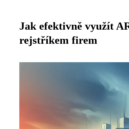
Jak efektivně využít 
rejstříkem firem