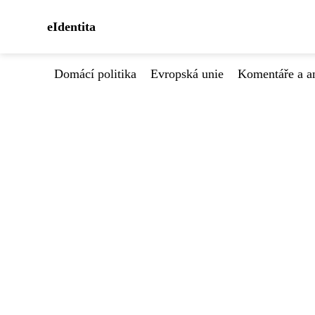
eIdentita
Domácí politika
Evropská unie
Komentáře a a