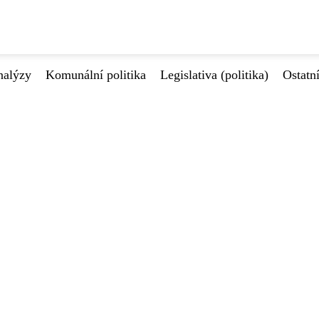
nalýzy
Komunální politika
Legislativa (politika)
Ostatn