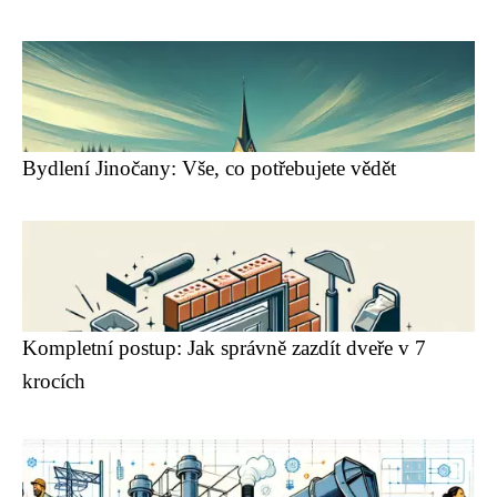
Bydlení Jinočany: Vše, co potřebujete vědět
Kompletní postup: Jak správně zazdít dveře v 7
krocích