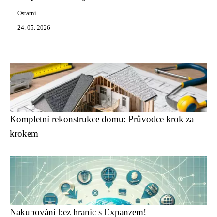
Ostatní
24. 05. 2026
Kompletní rekonstrukce domu: Průvodce krok za
krokem
Nakupování bez hranic s Expanzem!