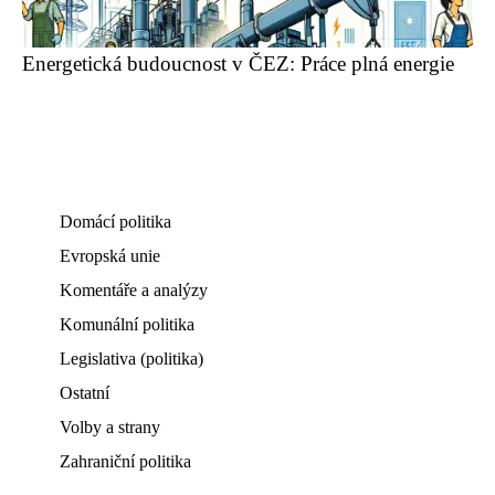
Energetická budoucnost v ČEZ: Práce plná energie
Domácí politika
Evropská unie
Komentáře a analýzy
Komunální politika
Legislativa (politika)
Ostatní
Volby a strany
Zahraniční politika