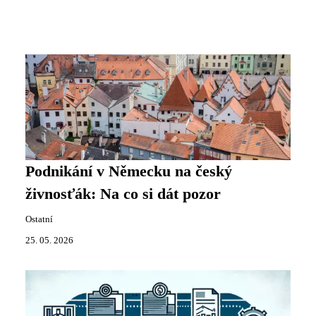
Podnikání v Německu na český
živnosťák: Na co si dát pozor
Ostatní
25. 05. 2026