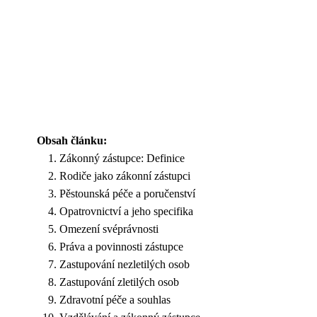
Obsah článku:
Zákonný zástupce: Definice
Rodiče jako zákonní zástupci
Pěstounská péče a poručenství
Opatrovnictví a jeho specifika
Omezení svéprávnosti
Práva a povinnosti zástupce
Zastupování nezletilých osob
Zastupování zletilých osob
Zdravotní péče a souhlas