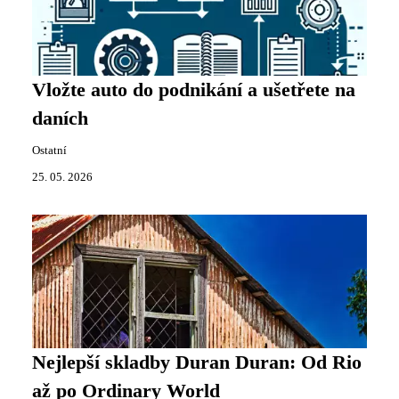
Vložte auto do podnikání a ušetřete na
daních
Ostatní
25. 05. 2026
Nejlepší skladby Duran Duran: Od Rio
až po Ordinary World