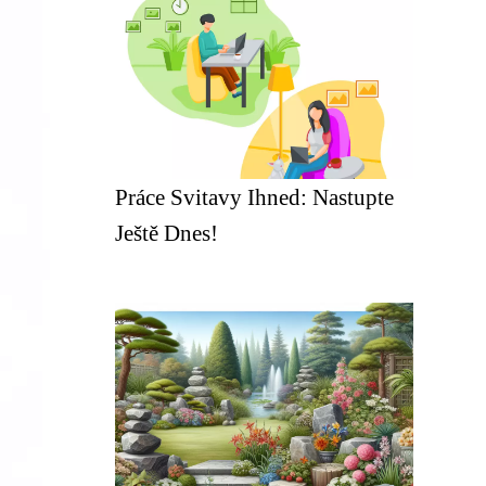
Práce Svitavy Ihned: Nastupte
Ještě Dnes!