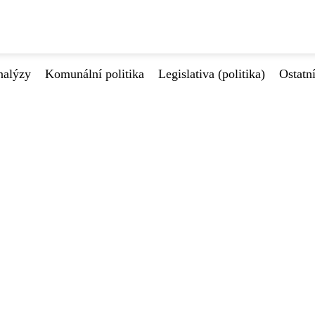
nalýzy
Komunální politika
Legislativa (politika)
Ostatn