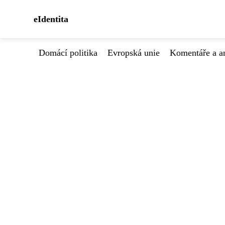
eIdentita
Domácí politika
Evropská unie
Komentáře a a