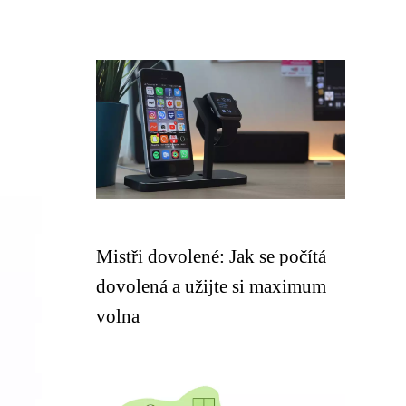
Mistři dovolené: Jak se počítá
dovolená a užijte si maximum
volna