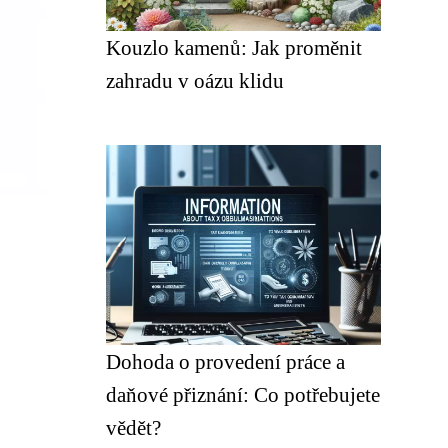
Kouzlo kamenů: Jak proměnit
zahradu v oázu klidu
Dohoda o provedení práce a
daňové přiznání: Co potřebujete
vědět?