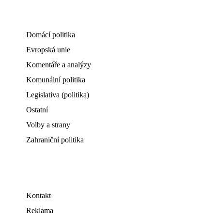
Domácí politika
Evropská unie
Komentáře a analýzy
Komunální politika
Legislativa (politika)
Ostatní
Volby a strany
Zahraniční politika
Kontakt
Reklama