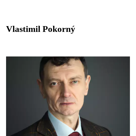
Vlastimil Pokorný