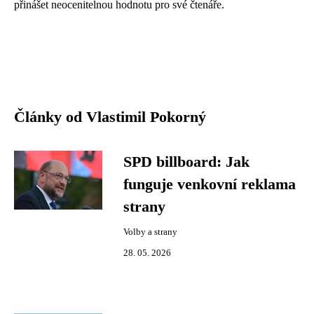
přinášet neocenitelnou hodnotu pro své čtenáře.
Články od Vlastimil Pokorný
SPD billboard: Jak
funguje venkovní reklama
strany
Volby a strany
28. 05. 2026