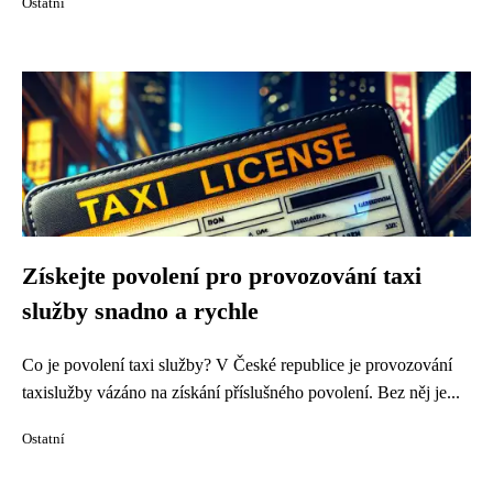
Ostatní
Získejte povolení pro provozování taxi
služby snadno a rychle
Co je povolení taxi služby? V České republice je provozování
taxislužby vázáno na získání příslušného povolení. Bez něj je...
Ostatní