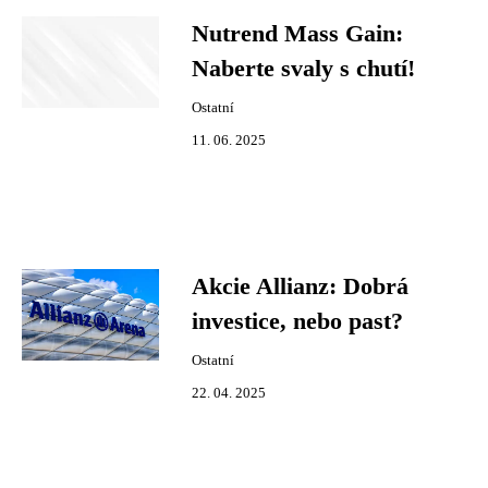
Nutrend Mass Gain:
Naberte svaly s chutí!
Ostatní
11. 06. 2025
Akcie Allianz: Dobrá
investice, nebo past?
Ostatní
22. 04. 2025