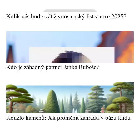
Kolik vás bude stát živnostenský list v roce 2025?
Kdo je záhadný partner Janka Rubeše?
Kouzlo kamenů: Jak proměnit zahradu v oázu klidu