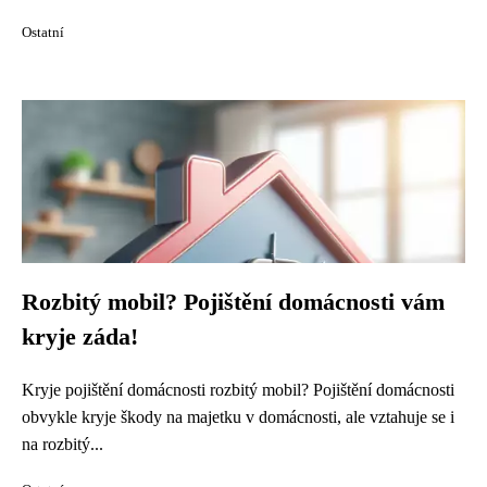
Ostatní
Rozbitý mobil? Pojištění domácnosti vám
kryje záda!
Kryje pojištění domácnosti rozbitý mobil? Pojištění domácnosti
obvykle kryje škody na majetku v domácnosti, ale vztahuje se i
na rozbitý...