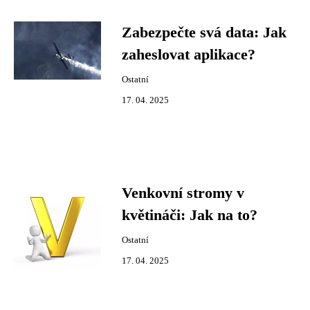
Zabezpečte svá data: Jak
zaheslovat aplikace?
Ostatní
17. 04. 2025
Venkovní stromy v
květináči: Jak na to?
Ostatní
17. 04. 2025