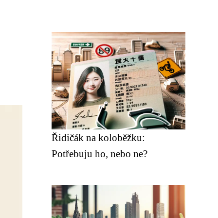
Řidičák na koloběžku:
Potřebuju ho, nebo ne?