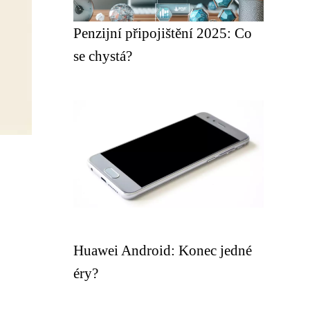
Penzijní připojištění 2025: Co
se chystá?
Huawei Android: Konec jedné
éry?