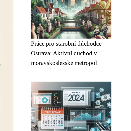
Práce pro starobní důchodce
Ostrava: Aktivní důchod v
moravskoslezské metropoli