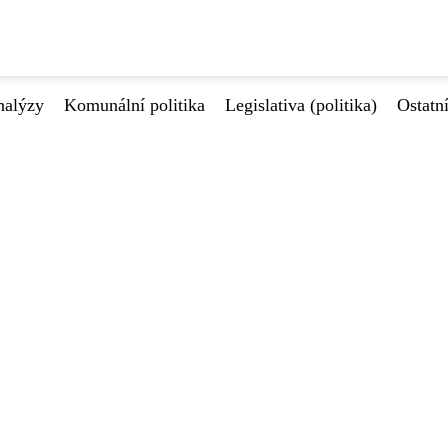
nalýzy
Komunální politika
Legislativa (politika)
Ostatn