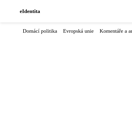
eIdentita
Domácí politika
Evropská unie
Komentáře a a