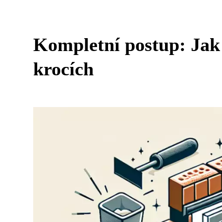
Kompletní postup: Jak 
krocích