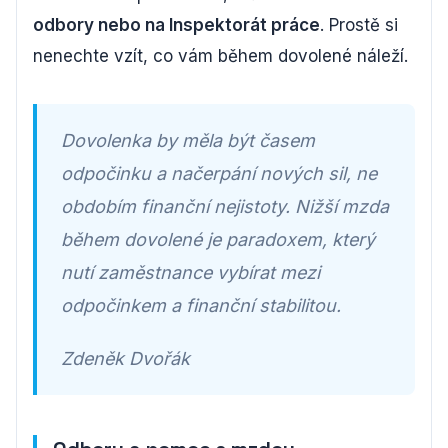
odbory nebo na Inspektorát práce
. Prostě si
nenechte vzít, co vám během dovolené náleží.
Dovolenka by měla být časem
odpočinku a načerpání nových sil, ne
obdobím finanční nejistoty. Nižší mzda
během dovolené je paradoxem, který
nutí zaměstnance vybírat mezi
odpočinkem a finanční stabilitou.
Zdeněk Dvořák