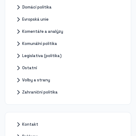
Domácí politika
Evropská unie
Komentáře a analýzy
Komunální politika
Legislativa (politika)
Ostatní
Volby a strany
Zahraniční politika
Kontakt