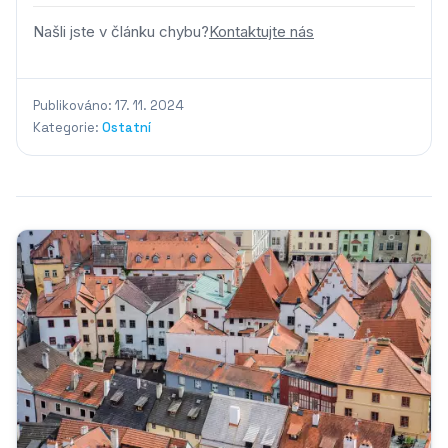
Našli jste v článku chybu?
Kontaktujte nás
Publikováno: 17. 11. 2024
Kategorie:
Ostatní