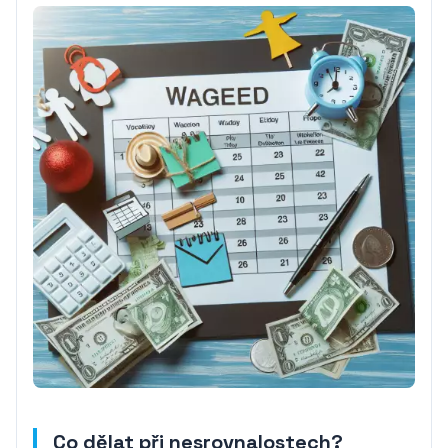
Co dělat při nesrovnalostech?