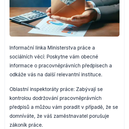
Informační linka Ministerstva práce a
sociálních věcí: Poskytne vám obecné
informace o pracovněprávních předpisech a
odkáže vás na další relevantní instituce.
Oblastní inspektoráty práce: Zabývají se
kontrolou dodržování pracovněprávních
předpisů a můžou vám poradit v případě, že se
domníváte, že váš zaměstnavatel porušuje
zákoník práce.