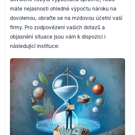
máte nejasnosti ohledně výpočtu nároku na
dovolenou, obraťte se na mzdovou účetní vaší
firmy. Pro zodpovězení vašich dotazů a
objasnění situace jsou vám k dispozici i
následující instituce: