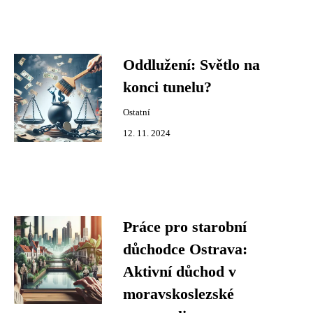
Oddlužení: Světlo na
konci tunelu?
Ostatní
12. 11. 2024
Práce pro starobní
důchodce Ostrava:
Aktivní důchod v
moravskoslezské