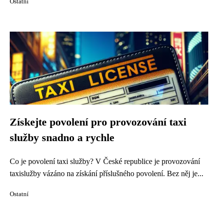
Ostatní
Získejte povolení pro provozování taxi
služby snadno a rychle
Co je povolení taxi služby? V České republice je provozování
taxislužby vázáno na získání příslušného povolení. Bez něj je...
Ostatní