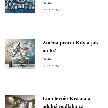
Ostatní
12. 11. 2024
Změna práce: Kdy a jak
na to?
Ostatní
11. 11. 2024
Lino levně: Krásná a
odolná podlaha za