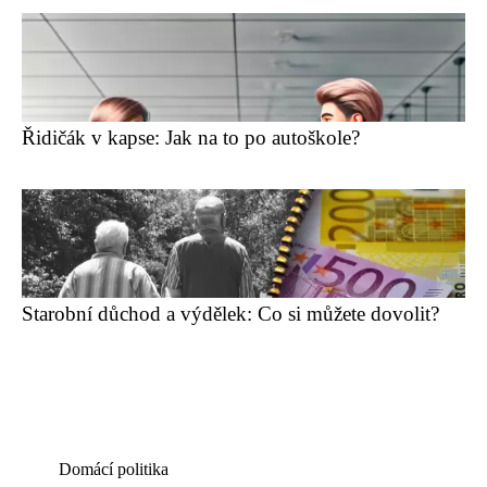
Řidičák v kapse: Jak na to po autoškole?
Starobní důchod a výdělek: Co si můžete dovolit?
Domácí politika