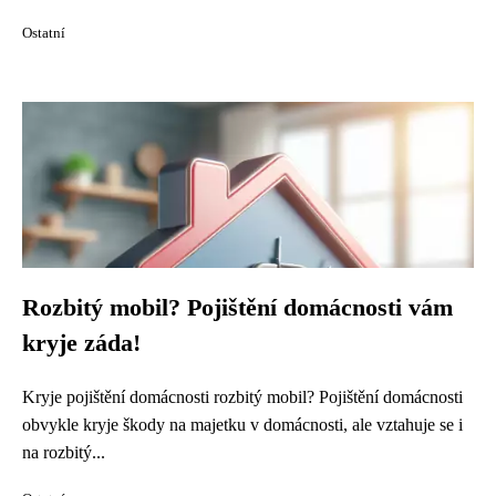
Ostatní
Rozbitý mobil? Pojištění domácnosti vám
kryje záda!
Kryje pojištění domácnosti rozbitý mobil? Pojištění domácnosti
obvykle kryje škody na majetku v domácnosti, ale vztahuje se i
na rozbitý...