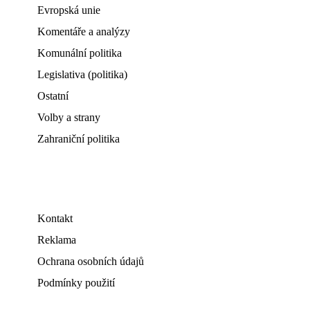
Evropská unie
Komentáře a analýzy
Komunální politika
Legislativa (politika)
Ostatní
Volby a strany
Zahraniční politika
Kontakt
Reklama
Ochrana osobních údajů
Podmínky použití