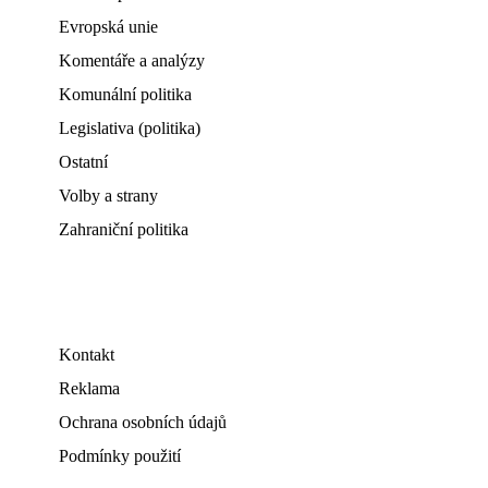
Evropská unie
Komentáře a analýzy
Komunální politika
Legislativa (politika)
Ostatní
Volby a strany
Zahraniční politika
Kontakt
Reklama
Ochrana osobních údajů
Podmínky použití