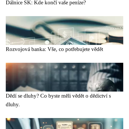
Dálnice SK: Kde končí vaše peníze?
Rozvojová banka: Vše, co potřebujete vědět
Dědí se dluhy? Co byste měli vědět o dědictví s
dluhy.