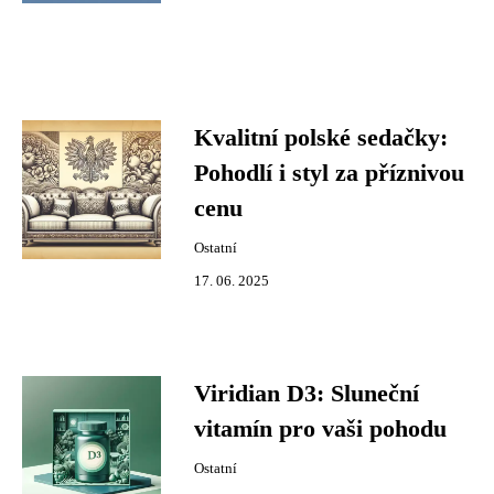
Kvalitní polské sedačky:
Pohodlí i styl za příznivou
cenu
Ostatní
17. 06. 2025
Viridian D3: Sluneční
vitamín pro vaši pohodu
Ostatní