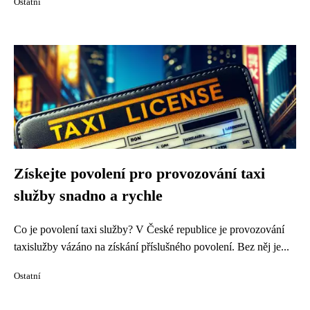
Ostatní
Získejte povolení pro provozování taxi
služby snadno a rychle
Co je povolení taxi služby? V České republice je provozování
taxislužby vázáno na získání příslušného povolení. Bez něj je...
Ostatní