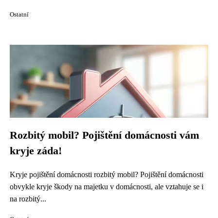
Ostatní
Rozbitý mobil? Pojištění domácnosti vám
kryje záda!
Kryje pojištění domácnosti rozbitý mobil? Pojištění domácnosti
obvykle kryje škody na majetku v domácnosti, ale vztahuje se i
na rozbitý...