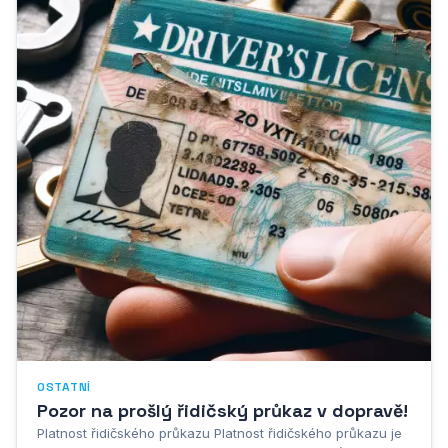
OSTATNÍ
Pozor na prošlý řidičský průkaz v dopravě!
Platnost řidičského průkazu Platnost řidičského průkazu je