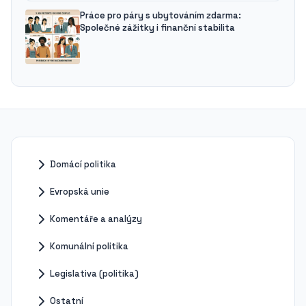
Práce pro páry s ubytováním zdarma:
Společné zážitky i finanční stabilita
Domácí politika
Evropská unie
Komentáře a analýzy
Komunální politika
Legislativa (politika)
Ostatní