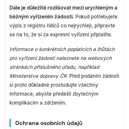
Dále je důležité rozlišovat mezi urychleným a
běžným vyřízením žádosti.
Pokud potřebujete
výpis z registru řidičů co nejrychleji, připravte
se na to, že si za expresní vyřízení připlatíte.
Informace o konkrétních poplatcích a lhůtách
pro vyřízení žádosti naleznete na webových
stránkách příslušného úřadu, například
Ministerstva dopravy ČR.
Před podáním žádosti
si proto důkladně prostudujte všechny
informace, abyste předešli zbytečným
komplikacím a zdržením.
Ochrana osobních údajů