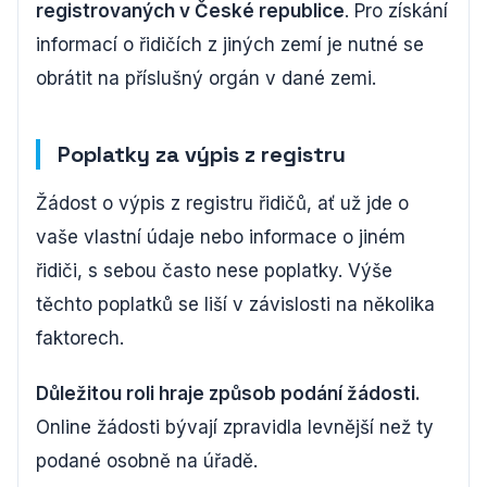
registrovaných v České republice
. Pro získání
informací o řidičích z jiných zemí je nutné se
obrátit na příslušný orgán v dané zemi.
Poplatky za výpis z registru
Žádost o výpis z registru řidičů, ať už jde o
vaše vlastní údaje nebo informace o jiném
řidiči, s sebou často nese poplatky. Výše
těchto poplatků se liší v závislosti na několika
faktorech.
Důležitou roli hraje způsob podání žádosti.
Online žádosti bývají zpravidla levnější než ty
podané osobně na úřadě.