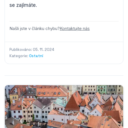
se zajímáte.
Našli jste v článku chybu?
Kontaktujte nás
Publikováno: 05. 11. 2024
Kategorie:
Ostatní