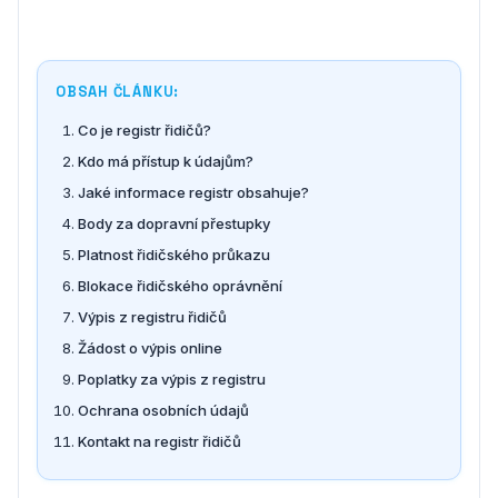
OBSAH ČLÁNKU:
Co je registr řidičů?
Kdo má přístup k údajům?
Jaké informace registr obsahuje?
Body za dopravní přestupky
Platnost řidičského průkazu
Blokace řidičského oprávnění
Výpis z registru řidičů
Žádost o výpis online
Poplatky za výpis z registru
Ochrana osobních údajů
Kontakt na registr řidičů