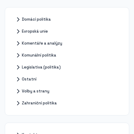
Domácí politika
Evropská unie
Komentáře a analýzy
Komunální politika
Legislativa (politika)
Ostatní
Volby a strany
Zahraniční politika