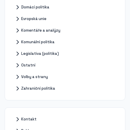
Domácí politika
Evropská unie
Komentáře a analýzy
Komunální politika
Legislativa (politika)
Ostatní
Volby a strany
Zahraniční politika
Kontakt