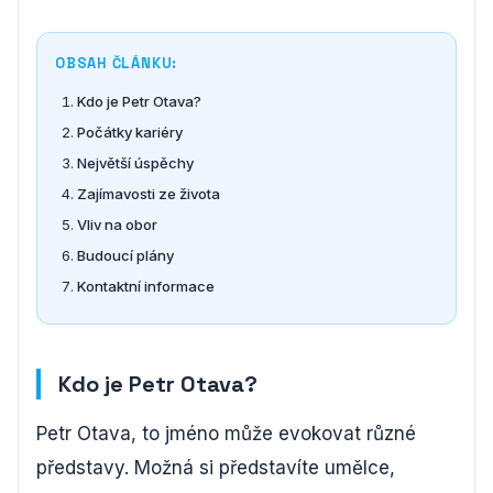
OBSAH ČLÁNKU:
Kdo je Petr Otava?
Počátky kariéry
Největší úspěchy
Zajímavosti ze života
Vliv na obor
Budoucí plány
Kontaktní informace
Kdo je Petr Otava?
Petr Otava, to jméno může evokovat různé
představy. Možná si představíte umělce,