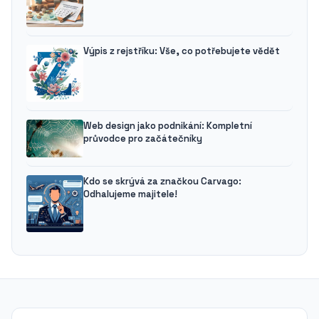
Výpis z rejstříku: Vše, co potřebujete vědět
Web design jako podnikání: Kompletní
průvodce pro začátečníky
Kdo se skrývá za značkou Carvago:
Odhalujeme majitele!