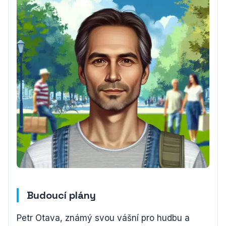
Budoucí plány
Petr Otava, známý svou vášní pro hudbu a