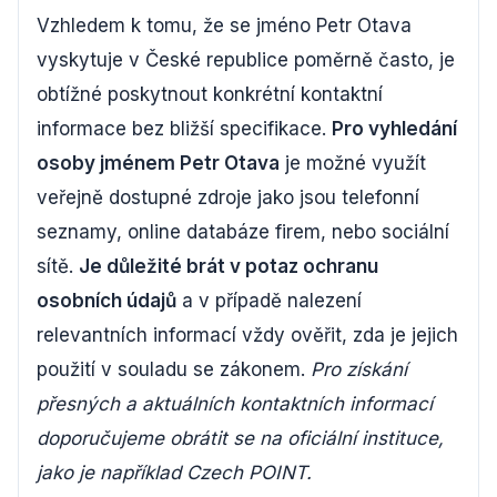
Vzhledem k tomu, že se jméno Petr Otava
vyskytuje v České republice poměrně často, je
obtížné poskytnout konkrétní kontaktní
informace bez bližší specifikace.
Pro vyhledání
osoby jménem Petr Otava
je možné využít
veřejně dostupné zdroje jako jsou telefonní
seznamy, online databáze firem, nebo sociální
sítě.
Je důležité brát v potaz ochranu
osobních údajů
a v případě nalezení
relevantních informací vždy ověřit, zda je jejich
použití v souladu se zákonem.
Pro získání
přesných a aktuálních kontaktních informací
doporučujeme obrátit se na oficiální instituce,
jako je například Czech POINT.