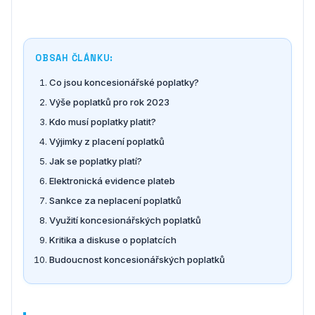
OBSAH ČLÁNKU:
Co jsou koncesionářské poplatky?
Výše poplatků pro rok 2023
Kdo musí poplatky platit?
Výjimky z placení poplatků
Jak se poplatky platí?
Elektronická evidence plateb
Sankce za neplacení poplatků
Využití koncesionářských poplatků
Kritika a diskuse o poplatcích
Budoucnost koncesionářských poplatků