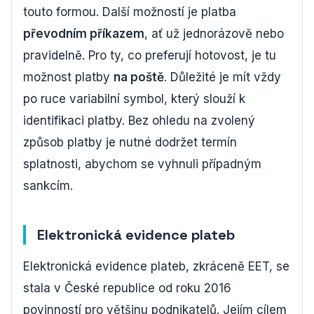
touto formou. Další možností je platba
převodním příkazem
, ať už jednorázově nebo
pravidelně. Pro ty, co preferují hotovost, je tu
možnost platby
na poště
. Důležité je mít vždy
po ruce variabilní symbol, který slouží k
identifikaci platby. Bez ohledu na zvolený
způsob platby je nutné dodržet termín
splatnosti, abychom se vyhnuli případným
sankcím.
Elektronická evidence plateb
Elektronická evidence plateb, zkráceně EET, se
stala v České republice od roku 2016
povinností pro většinu podnikatelů. Jejím cílem