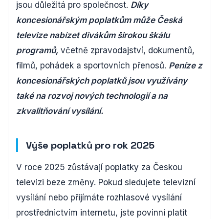
jsou důležitá pro společnost.
Díky
koncesionářským poplatkům může Česká
televize nabízet divákům širokou škálu
programů,
včetně zpravodajství, dokumentů,
filmů, pohádek a sportovních přenosů.
Peníze z
koncesionářských poplatků jsou využívány
také na rozvoj nových technologií a na
zkvalitňování vysílání.
Výše poplatků pro rok 2025
V roce 2025 zůstávají poplatky za Českou
televizi beze změny. Pokud sledujete televizní
vysílání nebo přijímáte rozhlasové vysílání
prostřednictvím internetu, jste povinni platit