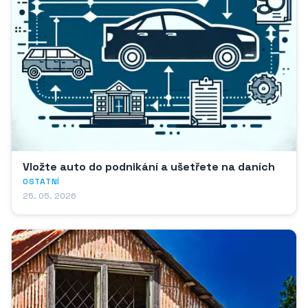
Vložte auto do podnikání a ušetřete na daních
OSTATNÍ
25. 05. 2026