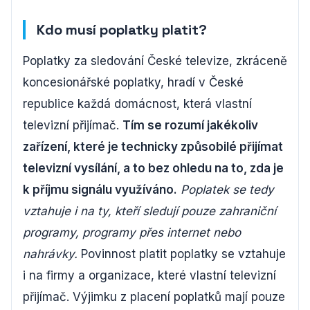
Kdo musí poplatky platit?
Poplatky za sledování České televize, zkráceně
koncesionářské poplatky, hradí v České
republice každá domácnost, která vlastní
televizní přijímač.
Tím se rozumí jakékoliv
zařízení, které je technicky způsobilé přijímat
televizní vysílání, a to bez ohledu na to, zda je
k příjmu signálu využíváno.
Poplatek se tedy
vztahuje i na ty, kteří sledují pouze zahraniční
programy, programy přes internet nebo
nahrávky.
Povinnost platit poplatky se vztahuje
i na firmy a organizace, které vlastní televizní
přijímač. Výjimku z placení poplatků mají pouze