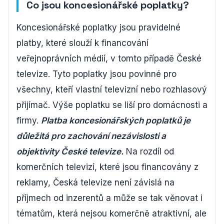
Co jsou koncesionářské poplatky?
Koncesionářské poplatky jsou pravidelné
platby, které slouží k financování
veřejnoprávních médií, v tomto případě České
televize. Tyto poplatky jsou povinné pro
všechny, kteří vlastní televizní nebo rozhlasový
přijímač. Výše poplatku se liší pro domácnosti a
firmy.
Platba koncesionářských poplatků je
důležitá pro zachování nezávislosti a
objektivity České televize.
Na rozdíl od
komerčních televizí, které jsou financovány z
reklamy, Česká televize není závislá na
příjmech od inzerentů a může se tak věnovat i
tématům, která nejsou komerčně atraktivní, ale