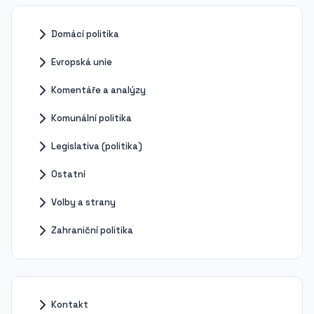
Domácí politika
Evropská unie
Komentáře a analýzy
Komunální politika
Legislativa (politika)
Ostatní
Volby a strany
Zahraniční politika
Kontakt