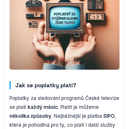
Jak se poplatky platí?
Poplatky za sledování programů České televize
se platí
každý měsíc
. Platit je můžeme
několika způsoby
. Nejběžnější je platba
SIPO
,
která je pohodlná pro ty, co platí i další služby