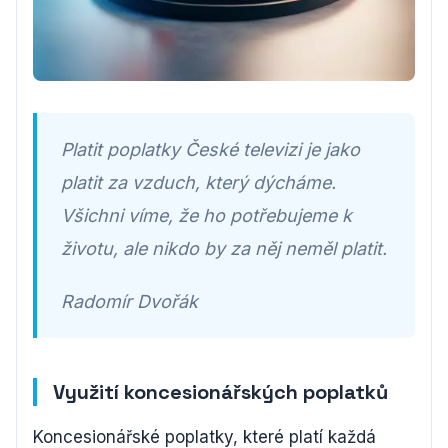
Platit poplatky České televizi je jako
platit za vzduch, který dýcháme.
Všichni víme, že ho potřebujeme k
životu, ale nikdo by za něj neměl platit.
Radomír Dvořák
Využití koncesionářských poplatků
Koncesionářské poplatky, které platí každá