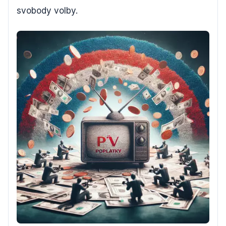
svobody volby.