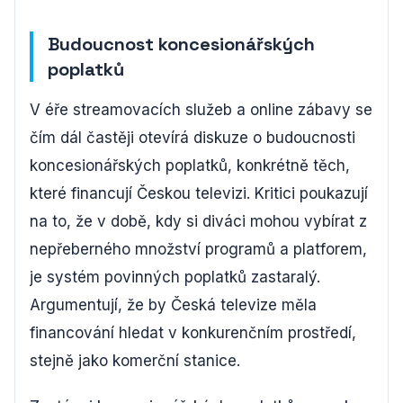
Budoucnost koncesionářských
poplatků
V éře streamovacích služeb a online zábavy se
čím dál častěji otevírá diskuze o budoucnosti
koncesionářských poplatků, konkrétně těch,
které financují Českou televizi. Kritici poukazují
na to, že v době, kdy si diváci mohou vybírat z
nepřeberného množství programů a platforem,
je systém povinných poplatků zastaralý.
Argumentují, že by Česká televize měla
financování hledat v konkurenčním prostředí,
stejně jako komerční stanice.