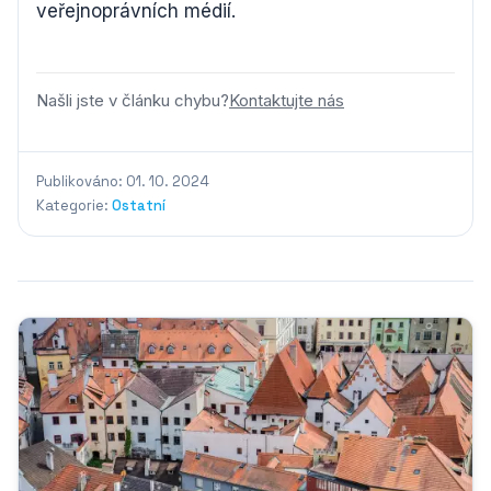
veřejnoprávních médií.
Našli jste v článku chybu?
Kontaktujte nás
Publikováno: 01. 10. 2024
Kategorie:
Ostatní