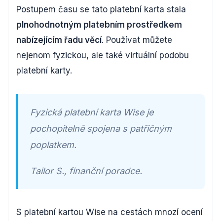
Postupem času se tato platební karta stala
plnohodnotným platebním prostředkem
nabízejícím řadu věcí
. Používat můžete
nejenom fyzickou, ale také virtuální podobu
platební karty.
Fyzická platební karta Wise je
pochopitelně spojena s patřičným
poplatkem.
Tailor S., finanční poradce.
S platební kartou Wise na cestách mnozí ocení