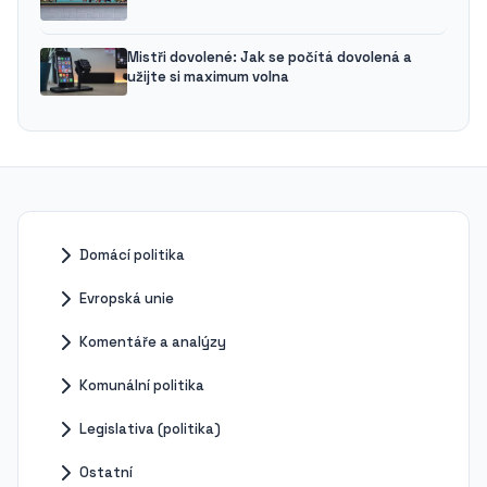
Mistři dovolené: Jak se počítá dovolená a
užijte si maximum volna
Domácí politika
Evropská unie
Komentáře a analýzy
Komunální politika
Legislativa (politika)
Ostatní