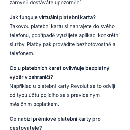
zároveň dostáváte upozornění.
Jak funguje virtuální platební karta?
Takovou platební kartu si nahrajete do svého
telefonu, popřípadě využijete aplikaci konkrétní
služby. Platby pak provádíte bezhotovostně a
telefonem.
Co u platebních karet ovlivňuje bezplatný
výběr v zahraničí?
Například u platební karty Revolut se to odvíjí
od typu účtu pojícího se s pravidelným
měsíčním poplatkem.
Co nabízí prémiové platební karty pro
cestovatele?