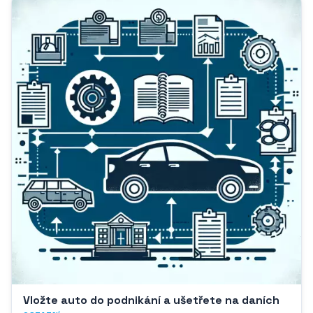
Vložte auto do podnikání a ušetřete na daních