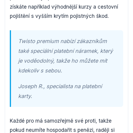
získáte například výhodnější kurzy a cestovní
pojištění s vyšším krytím pojistných škod.
Twisto premium nabízí zákazníkům
také speciální platební náramek, který
je voděodolný, takže ho můžete mít
kdekoliv s sebou.
Joseph R., specialista na platební
karty.
Každé pro má samozřejmě své proti, takže
pokud neumíte hospodařit s penězi, raději si