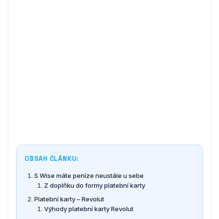
OBSAH ČLÁNKU:
S Wise máte peníze neustále u sebe
Z doplňku do formy platební karty
Platební karty – Revolut
Výhody platební karty Revolut