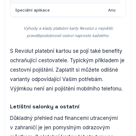
Speciální aplikace
Ano
Výhody a klady platební karty Revolut s největší
pravděpodobností osloví naprosto každého.
S Revolut platební kartou se pojí také benefity
ochraňující cestovatele. Typickým příkladem je
cestovní pojištění. Zaplatit si můžete odlišné
varianty odpovídající Vašim potřebám.
Výjimkou není ani pojištění mobilního telefonu.
Letištní salonky a ostatní
Důkladný přehled nad financemi utracenými
v zahraničí je jen pomyslným odrazovým