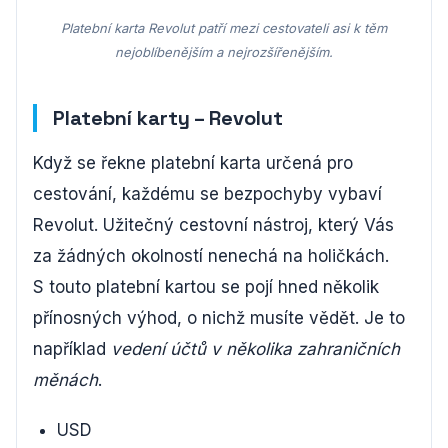
Platební karta Revolut patří mezi cestovateli asi k těm
nejoblíbenějším a nejrozšířenějším.
Platební karty – Revolut
Když se řekne platební karta určená pro
cestování, každému se bezpochyby vybaví
Revolut. Užitečný cestovní nástroj, který Vás
za žádných okolností nenechá na holičkách.
S touto platební kartou se pojí hned několik
přínosných výhod, o nichž musíte vědět. Je to
například
vedení účtů v několika zahraničních
měnách
.
USD