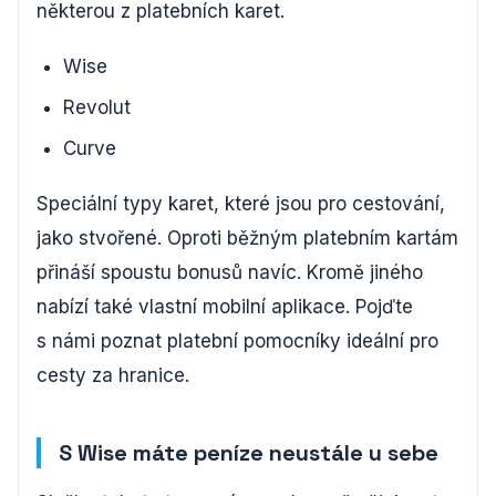
některou z platebních karet.
Wise
Revolut
Curve
Speciální typy karet, které jsou pro cestování,
jako stvořené. Oproti běžným platebním kartám
přináší spoustu bonusů navíc. Kromě jiného
nabízí také vlastní mobilní aplikace. Pojďte
s námi poznat platební pomocníky ideální pro
cesty za hranice.
S Wise máte peníze neustále u sebe