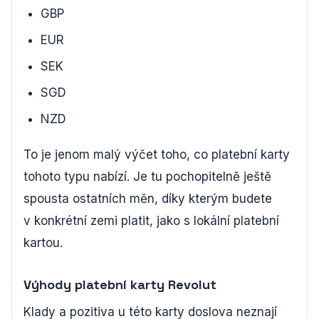
GBP
EUR
SEK
SGD
NZD
To je jenom malý výčet toho, co platební karty
tohoto typu nabízí. Je tu pochopitelně ještě
spousta ostatních měn, díky kterým budete
v konkrétní zemi platit, jako s lokální platební
kartou.
Výhody platební karty Revolut
Klady a pozitiva u této karty doslova neznají