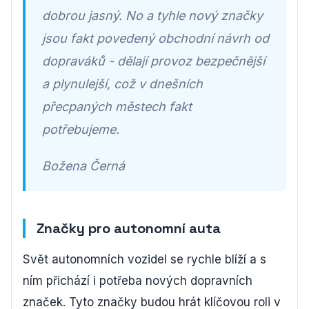
dobrou jasný. No a tyhle nový značky
jsou fakt povedený obchodní návrh od
dopraváků - dělají provoz bezpečnější
a plynulejší, což v dnešních
přecpaných městech fakt
potřebujeme.
Božena Černá
Značky pro autonomní auta
Svět autonomních vozidel se rychle blíží a s
ním přichází i potřeba nových dopravních
značek. Tyto značky budou hrát klíčovou roli v