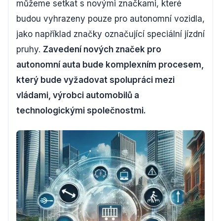
můžeme setkat s novými značkami, které
budou vyhrazeny pouze pro autonomní vozidla,
jako například značky označující speciální jízdní
pruhy.
Zavedení nových značek pro
autonomní auta bude komplexním procesem,
který bude vyžadovat spolupráci mezi
vládami, výrobci automobilů a
technologickými společnostmi.