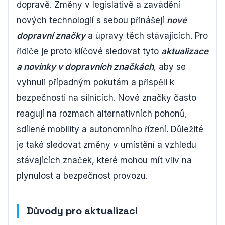
dopravě. Změny v legislativě a zavádění
nových technologií s sebou přinášejí
nové
dopravní značky
a úpravy těch stávajících. Pro
řidiče je proto klíčové sledovat tyto
aktualizace
a novinky v dopravních značkách
, aby se
vyhnuli případným pokutám a přispěli k
bezpečnosti na silnicích. Nové značky často
reagují na rozmach alternativních pohonů,
sdílené mobility a autonomního řízení. Důležité
je také sledovat změny v umístění a vzhledu
stávajících značek, které mohou mít vliv na
plynulost a bezpečnost provozu.
Důvody pro aktualizaci