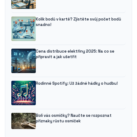
Kolik bodů v kartě? Zjistěte svůj počet bodů
snadno!
Cena distribuce elektřiny 2025: Na co se
připravit a jak ušetřit
Rodinné Spotify: Už žádné hádky o hudbu!
Bolí vás osmičky? Naučte se rozpoznat
příznaky růstu osmiček