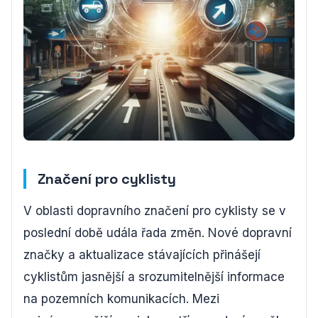
Značení pro cyklisty
V oblasti dopravního značení pro cyklisty se v
poslední době udála řada změn. Nové dopravní
značky a aktualizace stávajících přinášejí
cyklistům jasnější a srozumitelnější informace
na pozemních komunikacích. Mezi