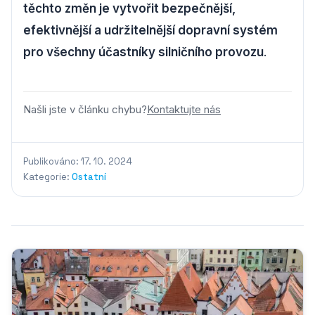
těchto změn je vytvořit bezpečnější,
efektivnější a udržitelnější dopravní systém
pro všechny účastníky silničního provozu
.
Našli jste v článku chybu?
Kontaktujte nás
Publikováno: 17. 10. 2024
Kategorie:
Ostatní