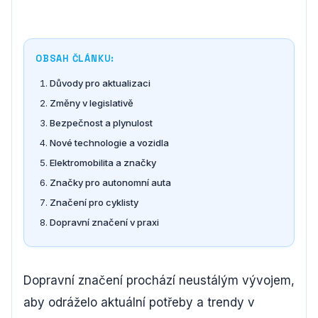
OBSAH ČLÁNKU:
Důvody pro aktualizaci
Změny v legislativě
Bezpečnost a plynulost
Nové technologie a vozidla
Elektromobilita a značky
Značky pro autonomní auta
Značení pro cyklisty
Dopravní značení v praxi
Dopravní značení prochází neustálým vývojem,
aby odráželo aktuální potřeby a trendy v