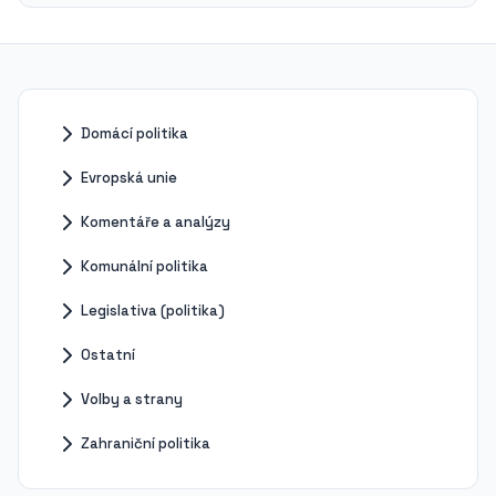
Domácí politika
Evropská unie
Komentáře a analýzy
Komunální politika
Legislativa (politika)
Ostatní
Volby a strany
Zahraniční politika