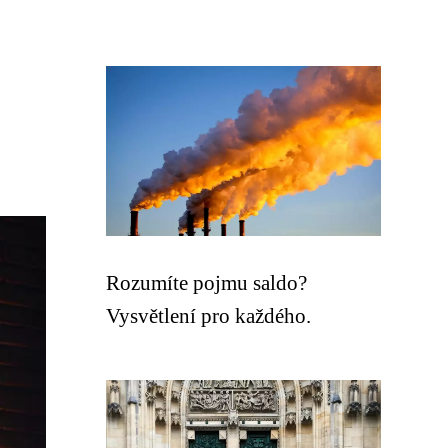
Rozumíte pojmu saldo?
Vysvětlení pro každého.