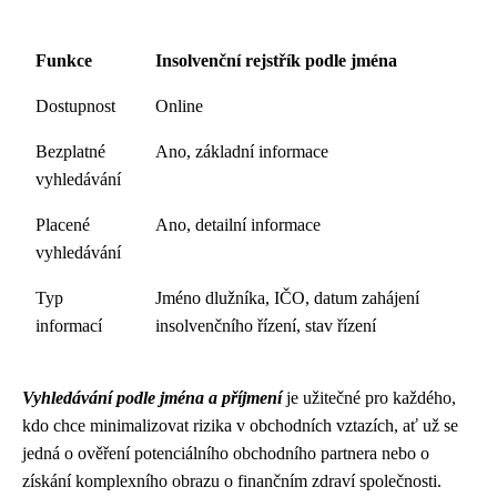
Funkce
Insolvenční rejstřík podle jména
Dostupnost
Online
Bezplatné
Ano, základní informace
vyhledávání
Placené
Ano, detailní informace
vyhledávání
Typ
Jméno dlužníka, IČO, datum zahájení
informací
insolvenčního řízení, stav řízení
Vyhledávání podle jména a příjmení
je užitečné pro každého,
kdo chce minimalizovat rizika v obchodních vztazích, ať už se
jedná o ověření potenciálního obchodního partnera nebo o
získání komplexního obrazu o finančním zdraví společnosti.