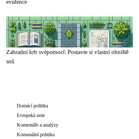
evidence
Zahradní krb svépomocí: Postavte si vlastní ohniště
snů
Domácí politika
Evropská unie
Komentáře a analýzy
Komunální politika