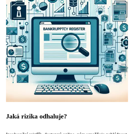
Jaká rizika odhaluje?