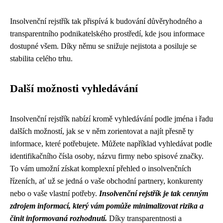
Insolvenční rejstřík tak přispívá k budování důvěryhodného a
transparentního podnikatelského prostředí, kde jsou informace
dostupné všem. Díky němu se snižuje nejistota a posiluje se
stabilita celého trhu.
Další možnosti vyhledávání
Insolvenční rejstřík nabízí kromě vyhledávání podle jména i řadu
dalších možností, jak se v něm zorientovat a najít přesně ty
informace, které potřebujete. Můžete například vyhledávat podle
identifikačního čísla osoby, názvu firmy nebo spisové značky.
To vám umožní získat komplexní přehled o insolvenčních
řízeních, ať už se jedná o vaše obchodní partnery, konkurenty
nebo o vaše vlastní potřeby.
Insolvenční rejstřík je tak cenným
zdrojem informací, který vám pomůže minimalizovat rizika a
činit informovaná rozhodnutí.
Díky transparentnosti a