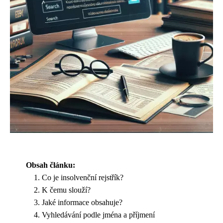
Obsah článku:
Co je insolvenční rejstřík?
K čemu slouží?
Jaké informace obsahuje?
Vyhledávání podle jména a příjmení