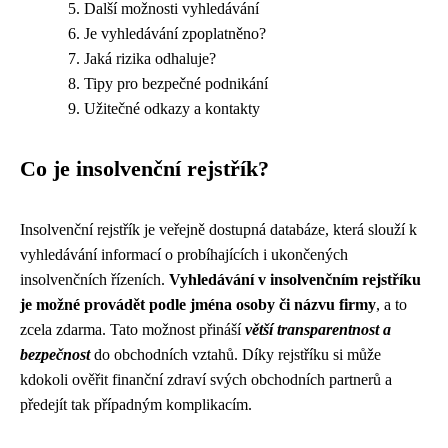
Další možnosti vyhledávání
Je vyhledávání zpoplatněno?
Jaká rizika odhaluje?
Tipy pro bezpečné podnikání
Užitečné odkazy a kontakty
Co je insolvenční rejstřík?
Insolvenční rejstřík je veřejně dostupná databáze, která slouží k
vyhledávání informací o probíhajících i ukončených
insolvenčních řízeních.
Vyhledávání v insolvenčním rejstříku
je možné provádět podle jména osoby či názvu firmy
, a to
zcela zdarma. Tato možnost přináší
větší transparentnost a
bezpečnost
do obchodních vztahů. Díky rejstříku si může
kdokoli ověřit finanční zdraví svých obchodních partnerů a
předejít tak případným komplikacím.