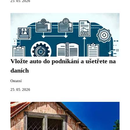
25. 05. 2026
Vložte auto do podnikání a ušetřete na
daních
Ostatní
25. 05. 2026