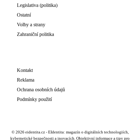
Legislativa (politika)
Ostatní
Volby a strany
Zahraniční politika
Kontakt
Reklama
Ochrana osobních údajů
Podmínky použití
© 2026 eidentita.cz - EIdentita: magazín o digitálních technologiích,
kybernetické bezpečnosti a inovacích. Objektivní informace a tipy pro