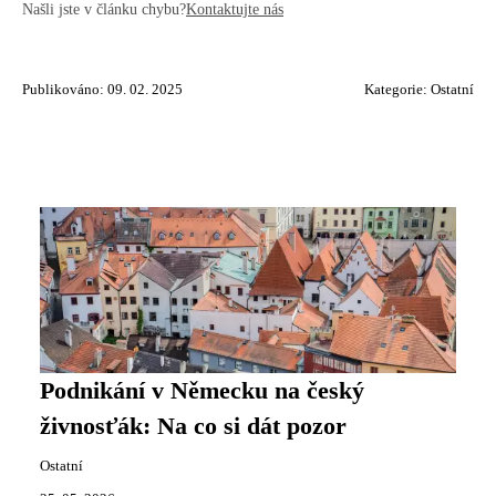
Našli jste v článku chybu?
Kontaktujte nás
Publikováno: 09. 02. 2025
Kategorie:
Ostatní
Podnikání v Německu na český
živnosťák: Na co si dát pozor
Ostatní