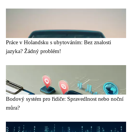
Práce v Holandsku s ubytováním: Bez znalosti
jazyka? Žádný problém!
Bodový systém pro řidiče: Spravedlnost nebo noční
můra?