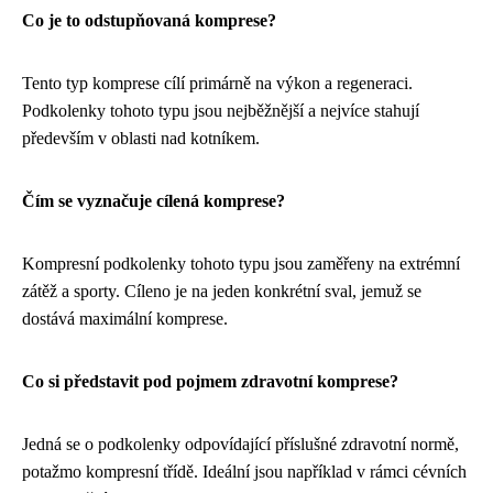
Co je to odstupňovaná komprese?
Tento typ komprese cílí primárně na výkon a regeneraci.
Podkolenky tohoto typu jsou nejběžnější a nejvíce stahují
především v oblasti nad kotníkem.
Čím se vyznačuje cílená komprese?
Kompresní podkolenky tohoto typu jsou zaměřeny na extrémní
zátěž a sporty. Cíleno je na jeden konkrétní sval, jemuž se
dostává maximální komprese.
Co si představit pod pojmem zdravotní komprese?
Jedná se o podkolenky odpovídající příslušné zdravotní normě,
potažmo kompresní třídě. Ideální jsou například v rámci cévních