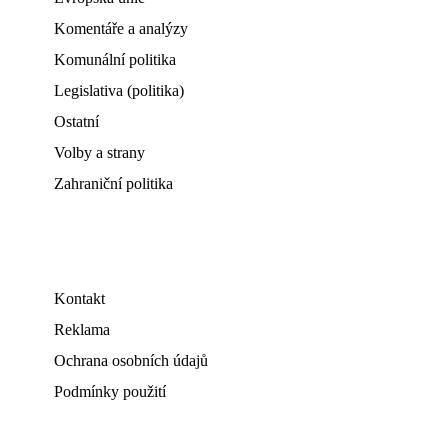
Komentáře a analýzy
Komunální politika
Legislativa (politika)
Ostatní
Volby a strany
Zahraniční politika
Kontakt
Reklama
Ochrana osobních údajů
Podmínky použití