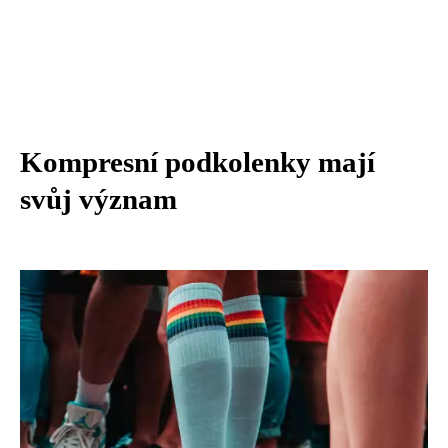
Kompresní podkolenky mají
svůj význam