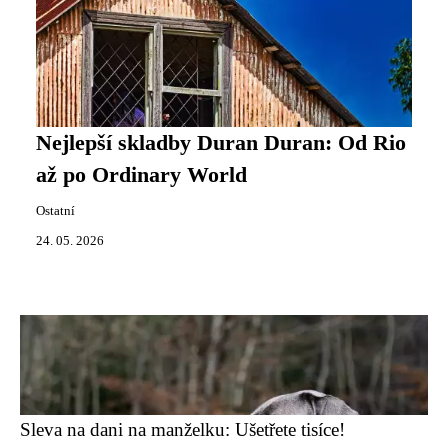
Nejlepší skladby Duran Duran: Od Rio
až po Ordinary World
Ostatní
24. 05. 2026
Sleva na dani na manželku: Ušetřete tisíce!